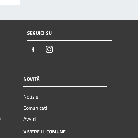
SEGUICI SU
Facebook
Instagram
NOVITÀ
Notizie
Comunicati
i
Avvisi
VIVERE IL COMUNE