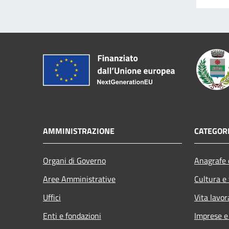
AMMINISTRAZIONE
CATEGORI
Organi di Governo
Anagrafe e
Aree Amministrative
Cultura e
Uffici
Vita lavor
Enti e fondazioni
Imprese 