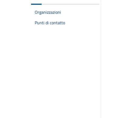
Organizzazioni
Punti di contatto