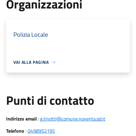
Organizzazioni
Polizia Locale
VAI ALLA PAGINA
Punti di contatto
Indirizzo email
:
g.tinotti@comune.noventa.pd.it
Telefono
:
0498952195