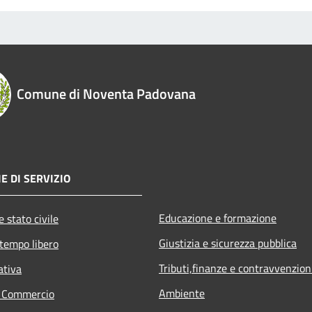
Comune di Noventa Padovana
E DI SERVIZIO
Educazione e formazione
 stato civile
Giustizia e sicurezza pubblica
 tempo libero
Tributi,finanze e contravvenzion
ativa
Ambiente
e Commercio