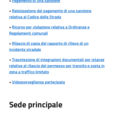
•
Pagamento di una sanzione
•
Rateizzazione del pagamento di una sanzione
relativa al Codice della Strada
•
Ricorso per violazione relativa a Ordinanze e
Regolamenti comunali
•
Rilascio di copia del rapporto di rilievo di un
incidente stradale
•
Trasmissione di integrazioni documentali per istanze
relative al rilascio del permesso per transito e sosta in
zona a traffico limitato
•
Videosorveglianza partecipata
Sede principale