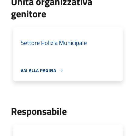
Unità organizzativa
genitore
Settore Polizia Municipale
VAI ALLA PAGINA
Responsabile