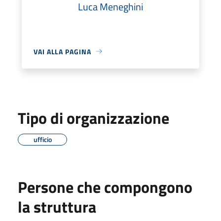
Luca Meneghini
VAI ALLA PAGINA
Tipo di organizzazione
ufficio
Persone che compongono
la struttura