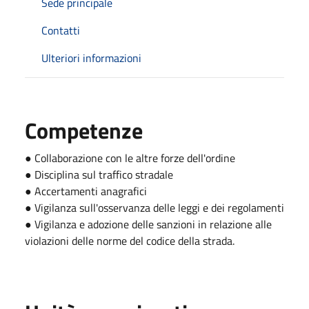
Sede principale
Contatti
Ulteriori informazioni
Competenze
● Collaborazione con le altre forze dell'ordine
● Disciplina sul traffico stradale
● Accertamenti anagrafici
● Vigilanza sull'osservanza delle leggi e dei regolamenti
● Vigilanza e adozione delle sanzioni in relazione alle
violazioni delle norme del codice della strada.