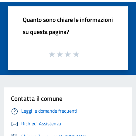
Quanto sono chiare le informazioni
su questa pagina?
Contatta il comune
Leggi le domande frequenti
Richiedi Assistenza