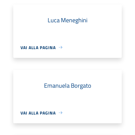
Luca Meneghini
VAI ALLA PAGINA
Emanuela Borgato
VAI ALLA PAGINA