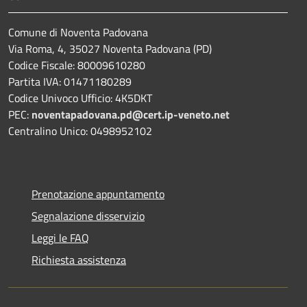
Comune di Noventa Padovana
Via Roma, 4, 35027 Noventa Padovana (PD)
Codice Fiscale: 80009610280
Partita IVA: 01471180289
Codice Univoco Ufficio: 4K5DKT
PEC:
noventapadovana.pd@cert.ip-veneto.net
Centralino Unico: 0498952102
Prenotazione appuntamento
Segnalazione disservizio
Leggi le FAQ
Richiesta assistenza