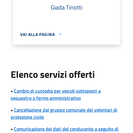
Giada Tinotti
VAI ALLA PAGINA
Elenco servizi offerti
•
Cambio di custodia per veicoli sottoposti a
sequestro o fermo amministrativo
•
Cancellazione dal gruppo comunale dei volontari di
protezione civile
•
Comunicazione dei dati del conducente a seguito di