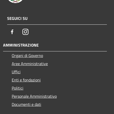
SEGUICI SU
Facebook
Instagram
AMMINISTRAZIONE
Organi di Governo
Aree Amministrative
Uffici
Enti e fondazioni
Politici
Personale Amministrativo
Documenti e dati