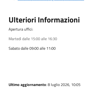
Ulteriori Informazioni
Apertura uffici:
Martedì dalle 15:00 alle 16:30
Sabato dalle 09:00 alle 11:00
Ultimo aggiornamento
: 8 luglio 2026, 10:05