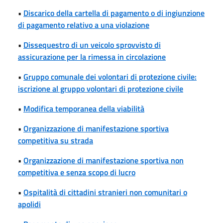
•
Discarico della cartella di pagamento o di ingiunzione
di pagamento relativo a una violazione
•
Dissequestro di un veicolo sprovvisto di
assicurazione per la rimessa in circolazione
•
Gruppo comunale dei volontari di protezione civile:
iscrizione al gruppo volontari di protezione civile
•
Modifica temporanea della viabilità
•
Organizzazione di manifestazione sportiva
competitiva su strada
•
Organizzazione di manifestazione sportiva non
competitiva e senza scopo di lucro
•
Ospitalità di cittadini stranieri non comunitari o
apolidi