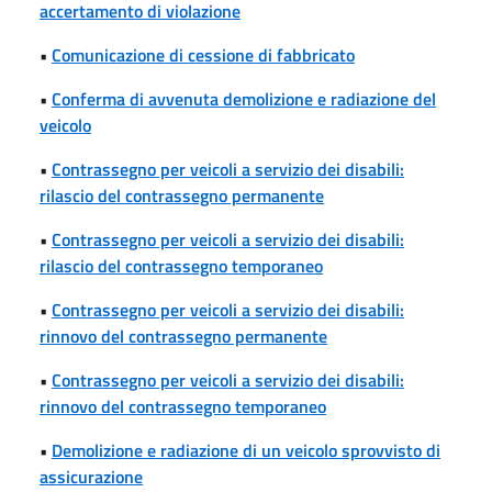
accertamento di violazione
•
Comunicazione di cessione di fabbricato
•
Conferma di avvenuta demolizione e radiazione del
veicolo
•
Contrassegno per veicoli a servizio dei disabili:
rilascio del contrassegno permanente
•
Contrassegno per veicoli a servizio dei disabili:
rilascio del contrassegno temporaneo
•
Contrassegno per veicoli a servizio dei disabili:
rinnovo del contrassegno permanente
•
Contrassegno per veicoli a servizio dei disabili:
rinnovo del contrassegno temporaneo
•
Demolizione e radiazione di un veicolo sprovvisto di
assicurazione