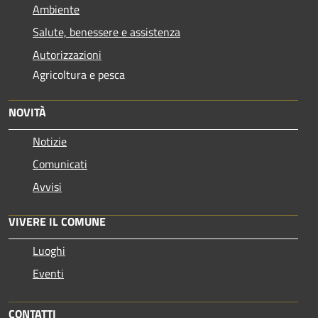
Ambiente
Salute, benessere e assistenza
Autorizzazioni
Agricoltura e pesca
NOVITÀ
Notizie
Comunicati
Avvisi
VIVERE IL COMUNE
Luoghi
Eventi
CONTATTI