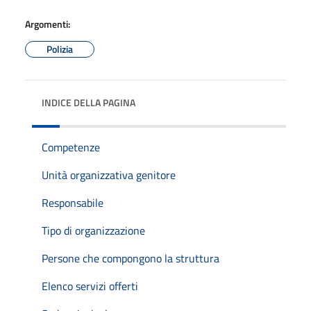
Argomenti:
Polizia
INDICE DELLA PAGINA
Competenze
Unità organizzativa genitore
Responsabile
Tipo di organizzazione
Persone che compongono la struttura
Elenco servizi offerti