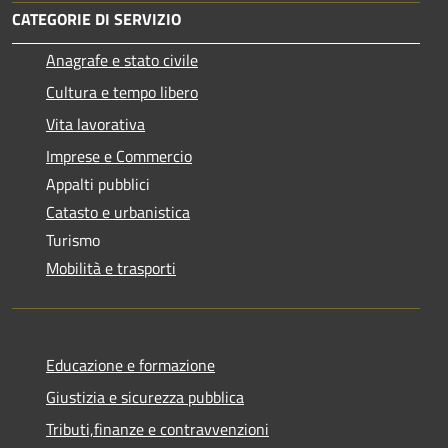
CATEGORIE DI SERVIZIO
Anagrafe e stato civile
Cultura e tempo libero
Vita lavorativa
Imprese e Commercio
Appalti pubblici
Catasto e urbanistica
Turismo
Mobilità e trasporti
Educazione e formazione
Giustizia e sicurezza pubblica
Tributi,finanze e contravvenzioni