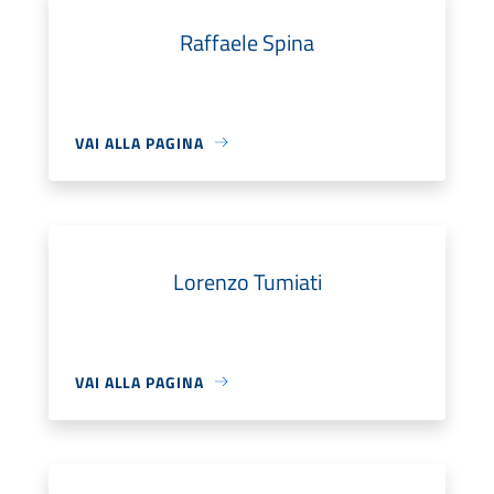
Raffaele Spina
VAI ALLA PAGINA
Lorenzo Tumiati
VAI ALLA PAGINA