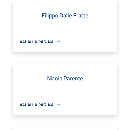
Filippo Dalle Fratte
VAI ALLA PAGINA
Nicola Parente
VAI ALLA PAGINA