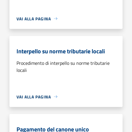
VAI ALLA PAGINA
Interpello su norme tributarie locali
Procedimento di interpello su norme tributarie
locali
VAI ALLA PAGINA
Pagamento del canone unico