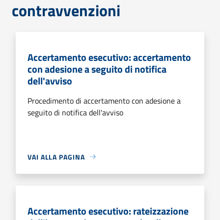
contravvenzioni
Accertamento esecutivo: accertamento
con adesione a seguito di notifica
dell'avviso
Procedimento di accertamento con adesione a
seguito di notifica dell'avviso
VAI ALLA PAGINA
Accertamento esecutivo: rateizzazione