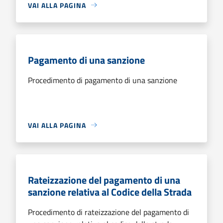
VAI ALLA PAGINA
Pagamento di una sanzione
Procedimento di pagamento di una sanzione
VAI ALLA PAGINA
Rateizzazione del pagamento di una
sanzione relativa al Codice della Strada
Procedimento di rateizzazione del pagamento di