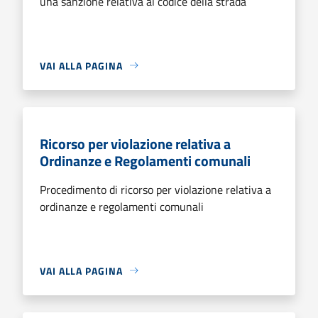
una sanzione relativa al codice della strada
VAI ALLA PAGINA
Ricorso per violazione relativa a
Ordinanze e Regolamenti comunali
Procedimento di ricorso per violazione relativa a
ordinanze e regolamenti comunali
VAI ALLA PAGINA