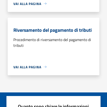
VAI ALLA PAGINA
Riversamento del pagamento di tributi
Procedimento di riversamento del pagamento di
tributi
VAI ALLA PAGINA
Quanto sono chiare le informazioni