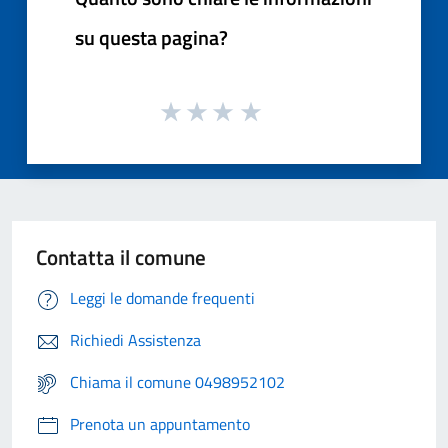
su questa pagina?
Contatta il comune
Leggi le domande frequenti
Richiedi Assistenza
Chiama il comune 0498952102
Prenota un appuntamento