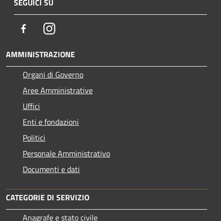
SEGUICI SU
Facebook
Instagram
AMMINISTRAZIONE
Organi di Governo
Aree Amministrative
Uffici
Enti e fondazioni
Politici
Personale Amministrativo
Documenti e dati
CATEGORIE DI SERVIZIO
Anagrafe e stato civile