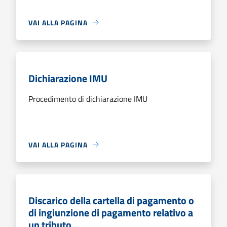
VAI ALLA PAGINA
Dichiarazione IMU
Procedimento di dichiarazione IMU
VAI ALLA PAGINA
Discarico della cartella di pagamento o
di ingiunzione di pagamento relativo a
un tributo