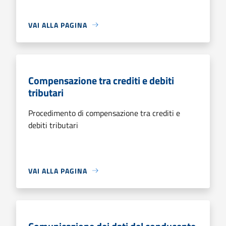
VAI ALLA PAGINA
Compensazione tra crediti e debiti
tributari
Procedimento di compensazione tra crediti e
debiti tributari
VAI ALLA PAGINA