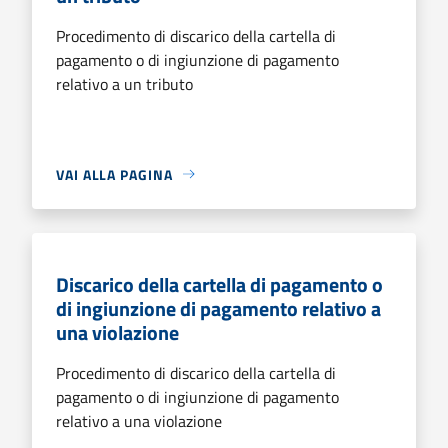
Procedimento di discarico della cartella di
pagamento o di ingiunzione di pagamento
relativo a un tributo
VAI ALLA PAGINA
Discarico della cartella di pagamento o
di ingiunzione di pagamento relativo a
una violazione
Procedimento di discarico della cartella di
pagamento o di ingiunzione di pagamento
relativo a una violazione