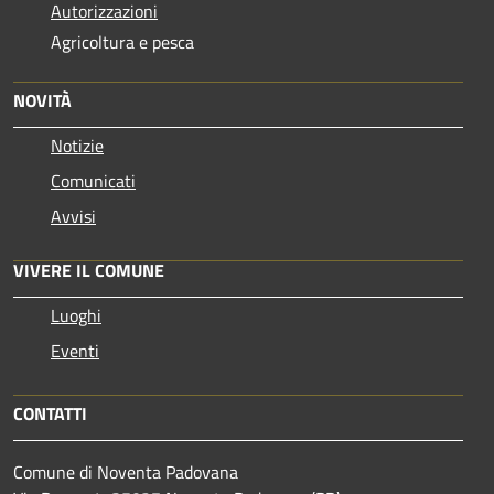
Autorizzazioni
Agricoltura e pesca
NOVITÀ
Notizie
Comunicati
Avvisi
VIVERE IL COMUNE
Luoghi
Eventi
CONTATTI
Comune di Noventa Padovana