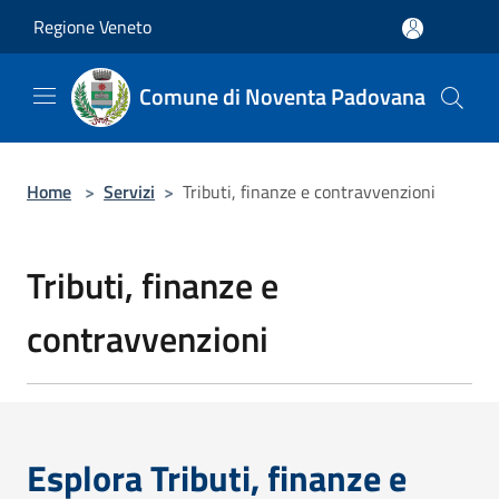
Salta al contenuto principale
Regione Veneto
Comune di Noventa Padovana
Home
>
Servizi
>
Tributi, finanze e contravvenzioni
Tributi, finanze e
contravvenzioni
Esplora Tributi, finanze e