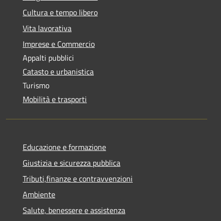
Cultura e tempo libero
Vita lavorativa
Imprese e Commercio
Appalti pubblici
Catasto e urbanistica
Turismo
Mobilità e trasporti
Educazione e formazione
Giustizia e sicurezza pubblica
Tributi,finanze e contravvenzioni
Ambiente
Salute, benessere e assistenza