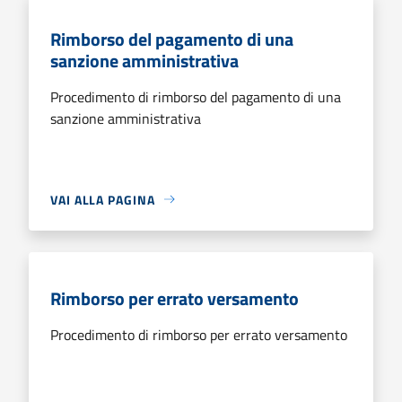
Rimborso del pagamento di una
sanzione amministrativa
Procedimento di rimborso del pagamento di una
sanzione amministrativa
VAI ALLA PAGINA
Rimborso per errato versamento
Procedimento di rimborso per errato versamento