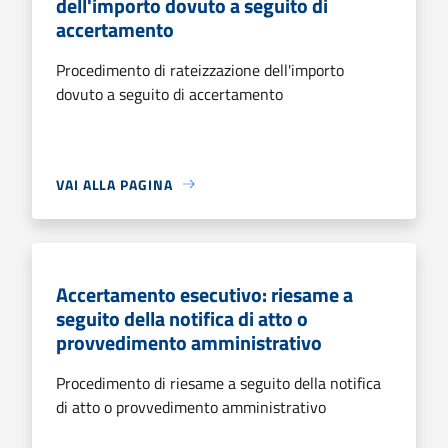
dell'importo dovuto a seguito di
accertamento
Procedimento di rateizzazione dell'importo
dovuto a seguito di accertamento
VAI ALLA PAGINA
Accertamento esecutivo: riesame a
seguito della notifica di atto o
provvedimento amministrativo
Procedimento di riesame a seguito della notifica
di atto o provvedimento amministrativo