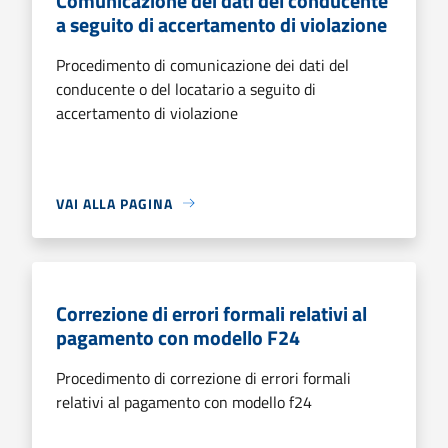
Comunicazione dei dati del conducente
a seguito di accertamento di violazione
Procedimento di comunicazione dei dati del
conducente o del locatario a seguito di
accertamento di violazione
VAI ALLA PAGINA
Correzione di errori formali relativi al
pagamento con modello F24
Procedimento di correzione di errori formali
relativi al pagamento con modello f24