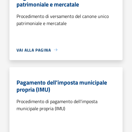
patrimoniale e mercatale
Procedimento di versamento del canone unico
patrimoniale e mercatale
VAI ALLA PAGINA
Pagamento dell'imposta municipale
propria (IMU)
Procedimento di pagamento dell'imposta
municipale propria (IMU)