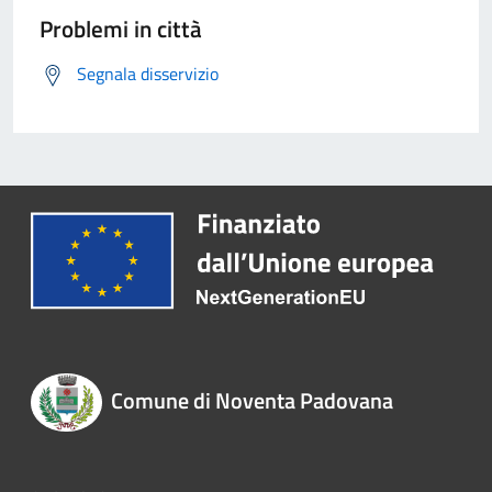
Problemi in città
Segnala disservizio
Comune di Noventa Padovana