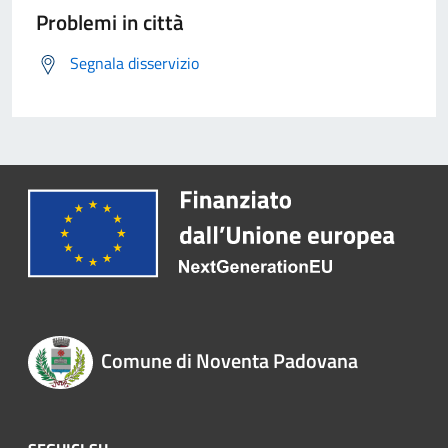
Problemi in città
Segnala disservizio
Comune di Noventa Padovana