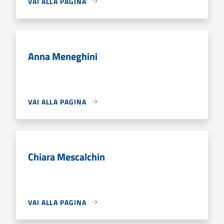
VAI ALLA PAGINA
Anna Meneghini
VAI ALLA PAGINA
Chiara Mescalchin
VAI ALLA PAGINA