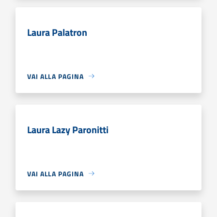
Laura Palatron
VAI ALLA PAGINA
Laura Lazy Paronitti
VAI ALLA PAGINA