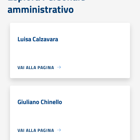
amministrativo
Luisa Calzavara
VAI ALLA PAGINA
Giuliano Chinello
VAI ALLA PAGINA