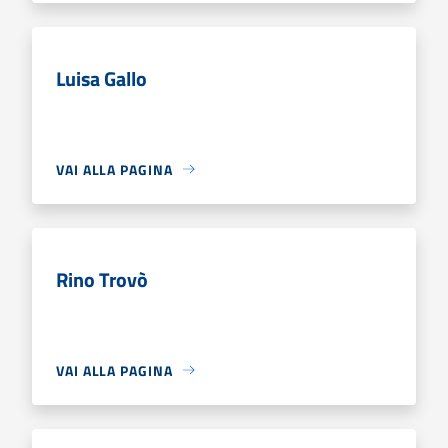
Luisa Gallo
VAI ALLA PAGINA
Rino Trovò
VAI ALLA PAGINA