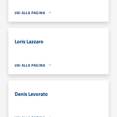
VAI ALLA PAGINA
Loris Lazzaro
VAI ALLA PAGINA
Denis Levorato