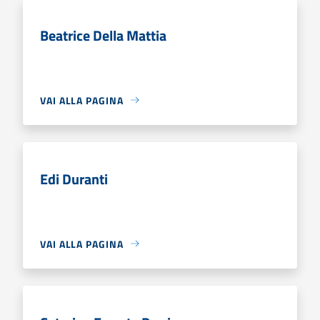
Beatrice Della Mattia
VAI ALLA PAGINA
Edi Duranti
VAI ALLA PAGINA