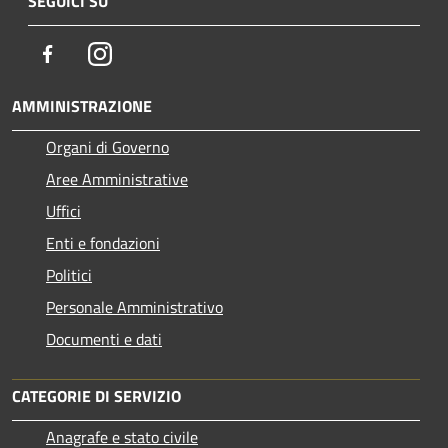
SEGUICI SU
Facebook
Instagram
AMMINISTRAZIONE
Organi di Governo
Aree Amministrative
Uffici
Enti e fondazioni
Politici
Personale Amministrativo
Documenti e dati
CATEGORIE DI SERVIZIO
Anagrafe e stato civile