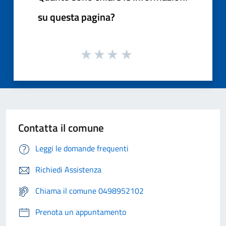
su questa pagina?
Contatta il comune
Leggi le domande frequenti
Richiedi Assistenza
Chiama il comune 0498952102
Prenota un appuntamento