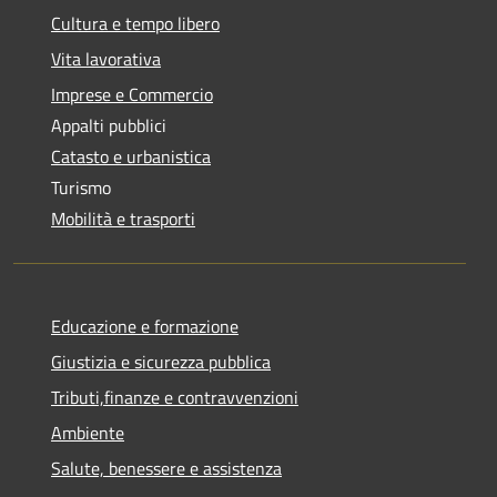
Cultura e tempo libero
Vita lavorativa
Imprese e Commercio
Appalti pubblici
Catasto e urbanistica
Turismo
Mobilità e trasporti
Educazione e formazione
Giustizia e sicurezza pubblica
Tributi,finanze e contravvenzioni
Ambiente
Salute, benessere e assistenza