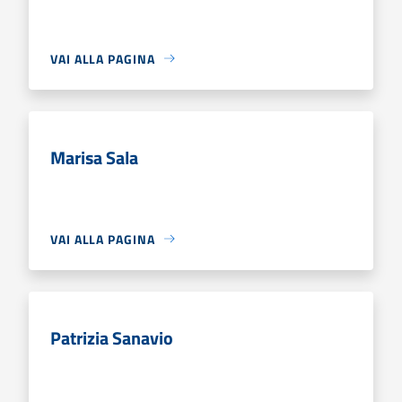
VAI ALLA PAGINA
Marisa Sala
VAI ALLA PAGINA
Patrizia Sanavio