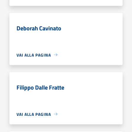
Deborah Cavinato
VAI ALLA PAGINA
Filippo Dalle Fratte
VAI ALLA PAGINA