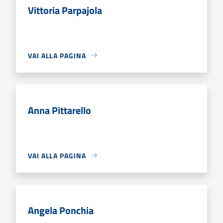
Vittoria Parpajola
VAI ALLA PAGINA
Anna Pittarello
VAI ALLA PAGINA
Angela Ponchia