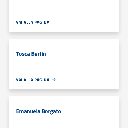
VAI ALLA PAGINA
Tosca Bertin
VAI ALLA PAGINA
Emanuela Borgato