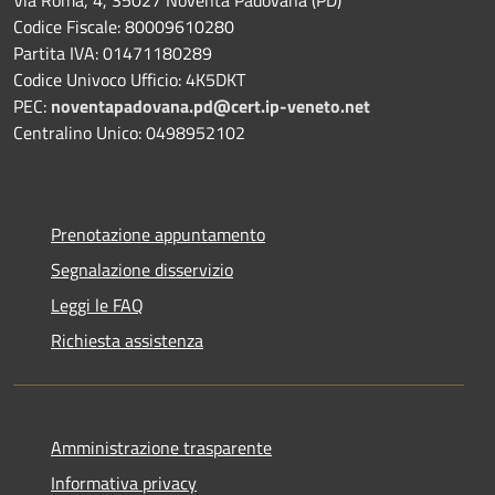
Codice Fiscale: 80009610280
Partita IVA: 01471180289
Codice Univoco Ufficio: 4K5DKT
PEC:
noventapadovana.pd@cert.ip-veneto.net
Centralino Unico: 0498952102
Prenotazione appuntamento
Segnalazione disservizio
Leggi le FAQ
Richiesta assistenza
Amministrazione trasparente
Informativa privacy