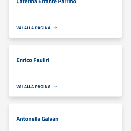
Caterina Errante Parrino
VAI ALLA PAGINA
Enrico Fauliri
VAI ALLA PAGINA
Antonella Galvan