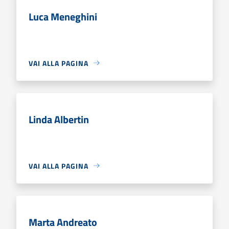
Luca Meneghini
VAI ALLA PAGINA
Linda Albertin
VAI ALLA PAGINA
Marta Andreato