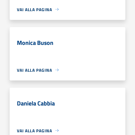
VAI ALLA PAGINA
Monica Buson
VAI ALLA PAGINA
Daniela Cabbia
VAI ALLA PAGINA