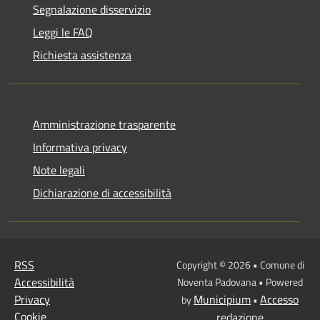
Segnalazione disservizio
Leggi le FAQ
Richiesta assistenza
Amministrazione trasparente
Informativa privacy
Note legali
Dichiarazione di accessibilità
RSS
Copyright © 2026 • Comune di
Accessibilità
Noventa Padovana • Powered
Privacy
Municipium
Accesso
by
•
Cookie
redazione