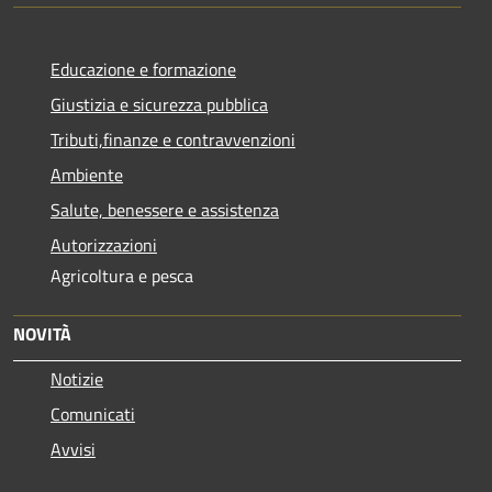
Educazione e formazione
Giustizia e sicurezza pubblica
Tributi,finanze e contravvenzioni
Ambiente
Salute, benessere e assistenza
Autorizzazioni
Agricoltura e pesca
NOVITÀ
Notizie
Comunicati
Avvisi