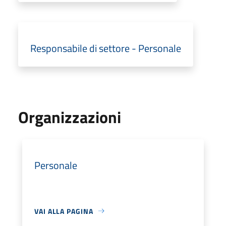
Responsabile di settore - Personale
Organizzazioni
Personale
VAI ALLA PAGINA