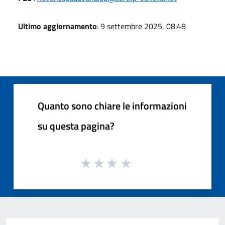
Ultimo aggiornamento
: 9 settembre 2025, 08:48
Quanto sono chiare le informazioni
su questa pagina?