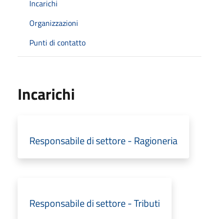
Incarichi
Organizzazioni
Punti di contatto
Incarichi
Responsabile di settore - Ragioneria
Responsabile di settore - Tributi