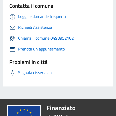
Contatta il comune
Leggi le domande frequenti
Richiedi Assistenza
Chiama il comune 0498952102
Prenota un appuntamento
Problemi in città
Segnala disservizio