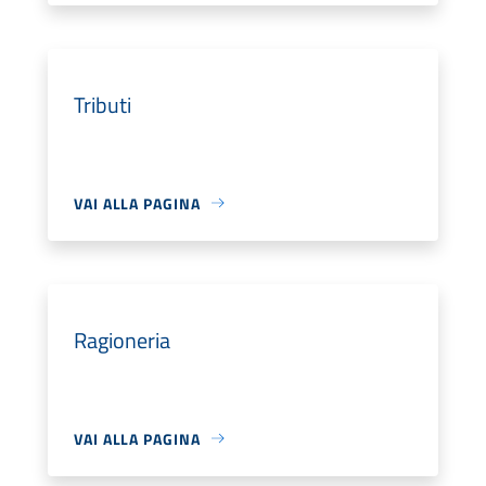
Tributi
VAI ALLA PAGINA
Ragioneria
VAI ALLA PAGINA