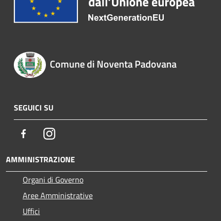
Comune di Noventa Padovana
SEGUICI SU
Facebook
Instagram
AMMINISTRAZIONE
Organi di Governo
Aree Amministrative
Uffici