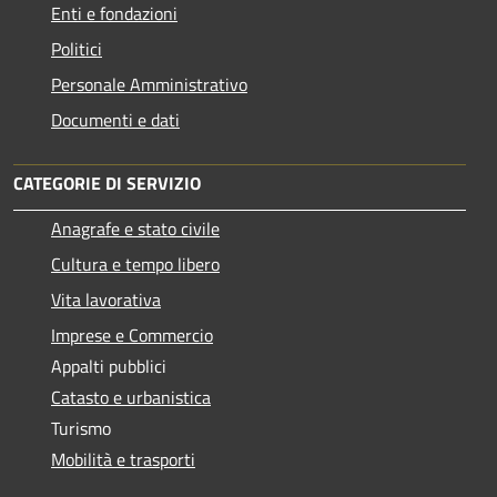
Enti e fondazioni
Politici
Personale Amministrativo
Documenti e dati
CATEGORIE DI SERVIZIO
Anagrafe e stato civile
Cultura e tempo libero
Vita lavorativa
Imprese e Commercio
Appalti pubblici
Catasto e urbanistica
Turismo
Mobilità e trasporti