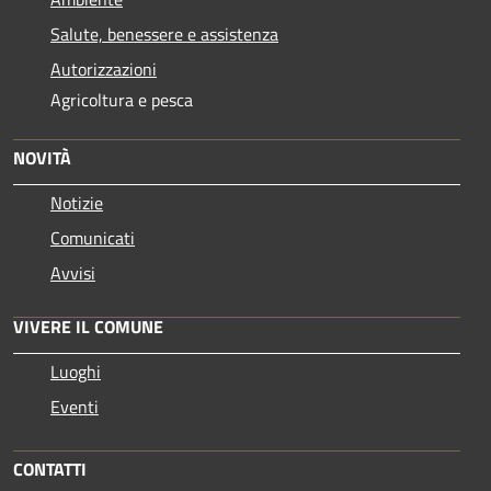
Salute, benessere e assistenza
Autorizzazioni
Agricoltura e pesca
NOVITÀ
Notizie
Comunicati
Avvisi
VIVERE IL COMUNE
Luoghi
Eventi
CONTATTI