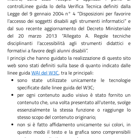
controlLinee guida lo della Verifica Tecnica definiti dalla
Legge del 9 gennaio 2004 n° 4 “Disposizioni per favorire
l’accesso dei soggetti disabili agli strumenti informatici” e
dal suo recente aggiornamento del Decreto Ministeriale
del 20 marzo 2013 “Allegato A. Regole tecniche
disciplinanti l’accessibilità agli strumenti didattici e
formativi a favore degli alunni disabili”.
I principi che hanno guidato la realizzazione di questo sito
web sono stati definiti sulla base di quanto indicato dalle
linee guida
WAI del W3C
, tra le principali:
sono state utilizzate unicamente le tecnologie
specificate dalle linee guida del W3C;
per ogni contenuto audio visivo è stato fornito un
contenuto che, una volta presentato all'utente, svolge
essenzialmente la stessa funzione o raggiunge lo
stesso scopo del contenuto originario;
non si è fatto affidamento unicamente sui colori, in
questo modo il testo e la grafica sono comprensibili