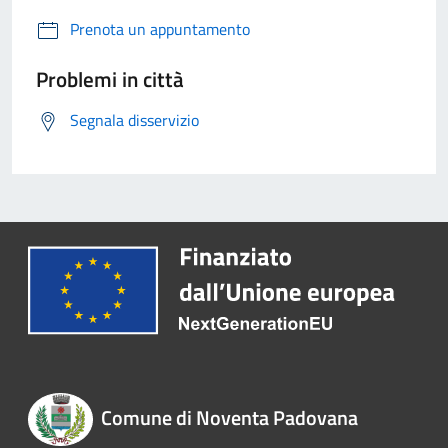
Prenota un appuntamento
Problemi in città
Segnala disservizio
Comune di Noventa Padovana