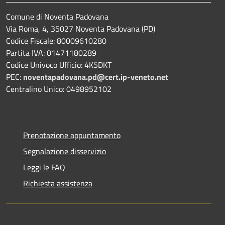
Comune di Noventa Padovana
Via Roma, 4, 35027 Noventa Padovana (PD)
Codice Fiscale: 80009610280
Partita IVA: 01471180289
Codice Univoco Ufficio: 4K5DKT
PEC:
noventapadovana.pd@cert.ip-veneto.net
Centralino Unico: 0498952102
Prenotazione appuntamento
Segnalazione disservizio
Leggi le FAQ
Richiesta assistenza