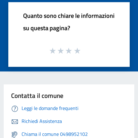
Quanto sono chiare le informazioni
su questa pagina?
Contatta il comune
Leggi le domande frequenti
Richiedi Assistenza
Chiama il comune 0498952102