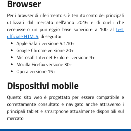
Browser
Per i browser di riferimento si è tenuto conto dei principali
utilizzati dal mercato nell’anno 2016 e di quelli che
recepissero un punteggio base superiore a 100 al
test
ufficiale HTML5
, di seguito:
Apple Safari versione 5.1.10+
Google Chrome versione 20+
Microsoft Internet Explorer versione 9+
Mozilla Firefox versione 30+
Opera versione 15+
Dispositivi mobile
Questo sito web è progettato per essere compatibile e
correttamente consultato e navigato anche attraverso i
principali tablet e smartphone attualmente disponibili sul
mercato.