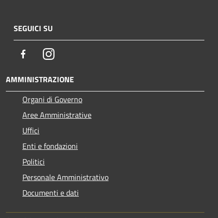
SEGUICI SU
Facebook
Instagram
AMMINISTRAZIONE
Organi di Governo
Aree Amministrative
Uffici
Enti e fondazioni
Politici
Personale Amministrativo
Documenti e dati