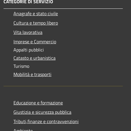
CATEGORIE DI SERVIZIO
Anagrafe e stato civile
Cultura e tempo libero
Vita lavorativa
Imprese e Commercio
Appalti pubblici
Catasto e urbanistica
Turismo
Mobilità e trasporti
Educazione e formazione
Giustizia e sicurezza pubblica
Tributi,finanze e contravvenzioni
Ambiente