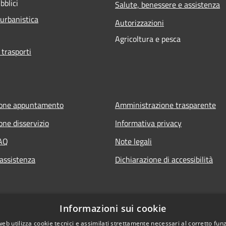
bblici
Salute, benessere e assistenza
 urbanistica
Autorizzazioni
Agricoltura e pesca
 trasporti
ione appuntamento
Amministrazione trasparente
one disservizio
Informativa privacy
FAQ
Note legali
 assistenza
Dichiarazione di accessibilità
Informazioni sui cookie
web utilizza cookie tecnici e assimilati strettamente necessari al corretto fu