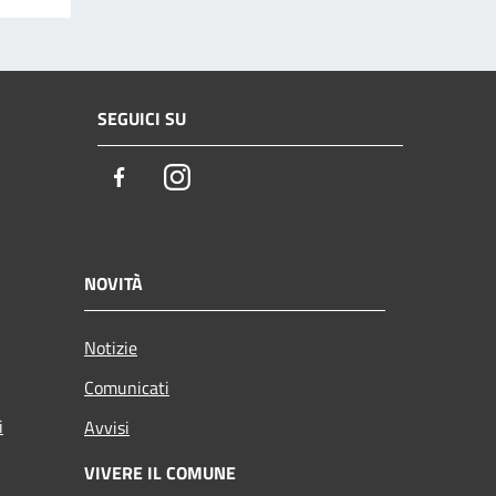
SEGUICI SU
Facebook
Instagram
NOVITÀ
Notizie
Comunicati
i
Avvisi
VIVERE IL COMUNE