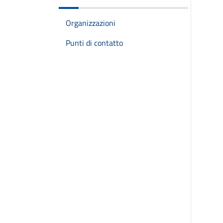
Organizzazioni
Punti di contatto