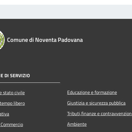
Comune di Noventa Padovana
E DI SERVIZIO
Educazione e formazione
 stato civile
Giustizia e sicurezza pubblica
 tempo libero
Tributi,finanze e contravvenzion
ativa
Ambiente
e Commercio