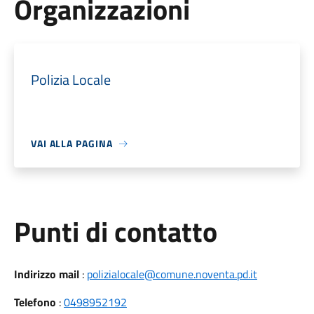
Organizzazioni
Polizia Locale
VAI ALLA PAGINA
Punti di contatto
Indirizzo mail
:
polizialocale@comune.noventa.pd.it
Telefono
:
0498952192