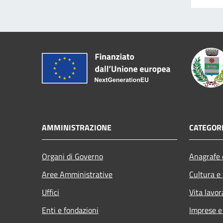
AMMINISTRAZIONE
CATEGORI
Organi di Governo
Anagrafe e
Aree Amministrative
Cultura e
Uffici
Vita lavor
Enti e fondazioni
Imprese 