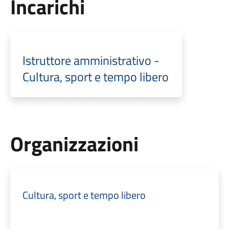
Incarichi
Istruttore amministrativo -
Cultura, sport e tempo libero
Organizzazioni
Cultura, sport e tempo libero