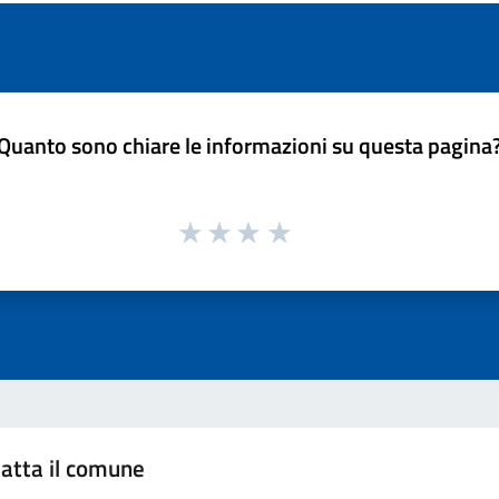
Quanto sono chiare le informazioni su questa pagina
atta il comune