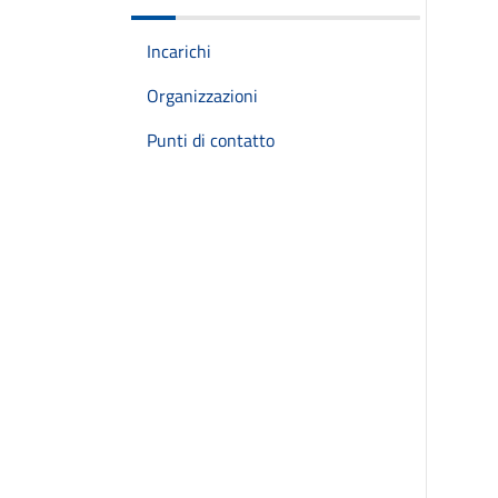
Incarichi
Organizzazioni
Punti di contatto