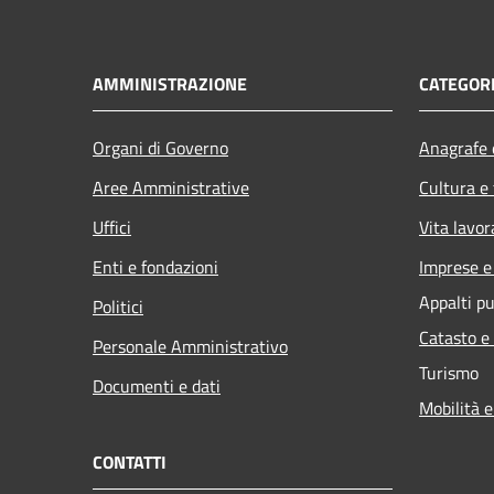
AMMINISTRAZIONE
CATEGORI
Organi di Governo
Anagrafe e
Aree Amministrative
Cultura e
Uffici
Vita lavor
Enti e fondazioni
Imprese 
Appalti pu
Politici
Catasto e
Personale Amministrativo
Turismo
Documenti e dati
Mobilità e
CONTATTI