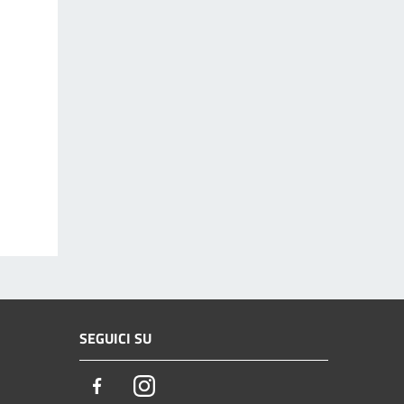
SEGUICI SU
Facebook
Instagram