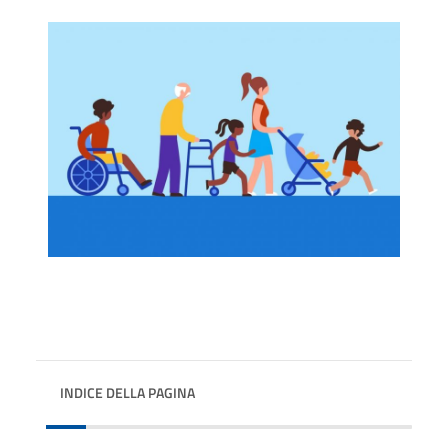
INDICE DELLA PAGINA