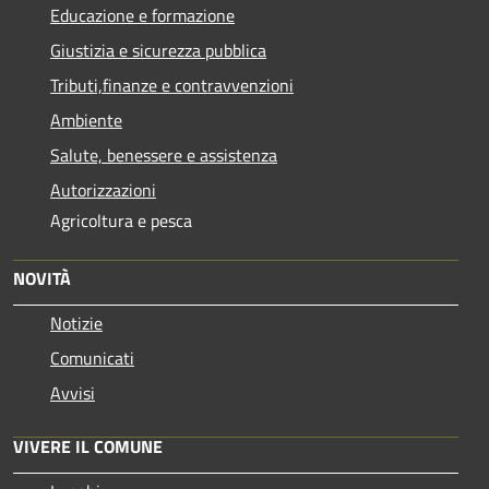
Educazione e formazione
Giustizia e sicurezza pubblica
Tributi,finanze e contravvenzioni
Ambiente
Salute, benessere e assistenza
Autorizzazioni
Agricoltura e pesca
NOVITÀ
Notizie
Comunicati
Avvisi
VIVERE IL COMUNE