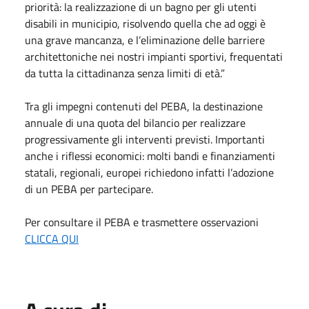
priorità: la realizzazione di un bagno per gli utenti
disabili in municipio, risolvendo quella che ad oggi è
una grave mancanza, e l’eliminazione delle barriere
architettoniche nei nostri impianti sportivi, frequentati
da tutta la cittadinanza senza limiti di età.”
Tra gli impegni contenuti del PEBA, la destinazione
annuale di una quota del bilancio per realizzare
progressivamente gli interventi previsti. Importanti
anche i riflessi economici: molti bandi e finanziamenti
statali, regionali, europei richiedono infatti l’adozione
di un PEBA per partecipare.
Per consultare il PEBA e trasmettere osservazioni
CLICCA QUI