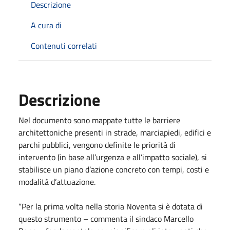
Descrizione
A cura di
Contenuti correlati
Descrizione
Nel documento sono mappate tutte le barriere
architettoniche presenti in strade, marciapiedi, edifici e
parchi pubblici, vengono definite le priorità di
intervento (in base all’urgenza e all’impatto sociale), si
stabilisce un piano d’azione concreto con tempi, costi e
modalità d’attuazione.
“Per la prima volta nella storia Noventa si è dotata di
questo strumento – commenta il sindaco Marcello