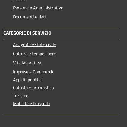
Personale Amministrativo
Documenti e dati
CATEGORIE DI SERVIZIO
Anagrafe e stato civile
Cultura e tempo libero
Vita lavorativa
Imprese e Commercio
Appalti pubblici
Catasto e urbanistica
Turismo
Mobilità e trasporti