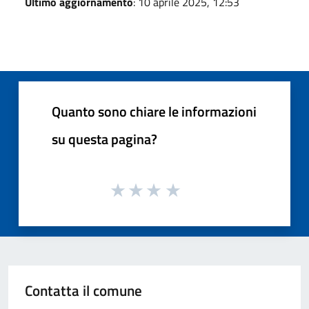
Ultimo aggiornamento
: 10 aprile 2025, 12:53
Quanto sono chiare le informazioni
su questa pagina?
Contatta il comune