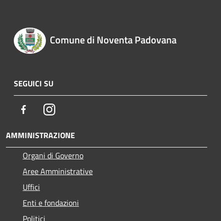
Comune di Noventa Padovana
SEGUICI SU
Facebook
Instagram
AMMINISTRAZIONE
Organi di Governo
Aree Amministrative
Uffici
Enti e fondazioni
Politici