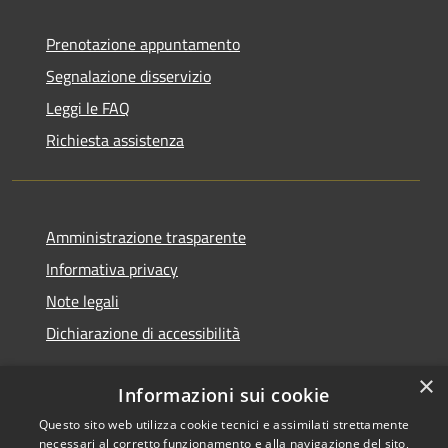
Prenotazione appuntamento
Segnalazione disservizio
Leggi le FAQ
Richiesta assistenza
Amministrazione trasparente
Informativa privacy
Note legali
Dichiarazione di accessibilità
×
Informazioni sui cookie
Questo sito web utilizza cookie tecnici e assimilati strettamente
RSS
Copyright © 2026 • Comune di
necessari al corretto funzionamento e alla navigazione del sito,