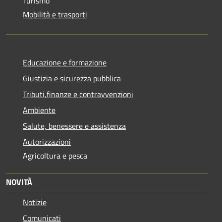
Turismo
Mobilità e trasporti
Educazione e formazione
Giustizia e sicurezza pubblica
Tributi,finanze e contravvenzioni
Ambiente
Salute, benessere e assistenza
Autorizzazioni
Agricoltura e pesca
NOVITÀ
Notizie
Comunicati