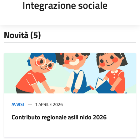
Integrazione sociale
Novità (5)
AVVISI
1 APRILE 2026
Contributo regionale asili nido 2026