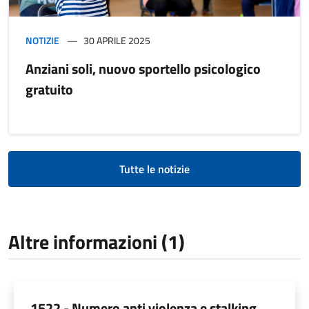
NOTIZIE
30 APRILE 2025
Anziani soli, nuovo sportello psicologico
gratuito
Tutte le notizie
Altre informazioni (1)
1522 - Numero anti violenza e stalking