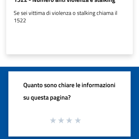
Se sei vittima di violenza o stalking chiama il
1522
Quanto sono chiare le informazioni
su questa pagina?