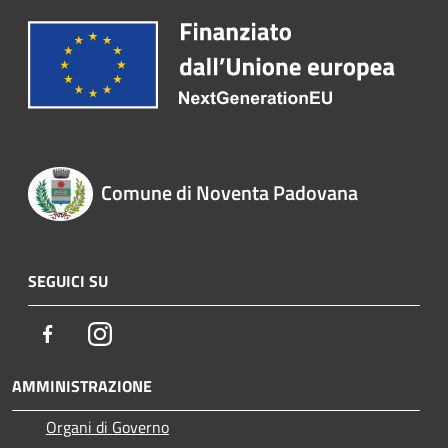
Comune di Noventa Padovana
SEGUICI SU
Facebook
Instagram
AMMINISTRAZIONE
Organi di Governo