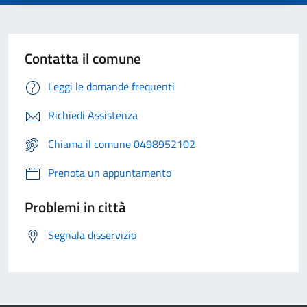
Contatta il comune
Leggi le domande frequenti
Richiedi Assistenza
Chiama il comune 0498952102
Prenota un appuntamento
Problemi in città
Segnala disservizio