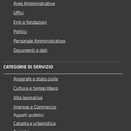
Aree Amministrative
Uffici
Enti e fondazioni
Politici
Personale Amministrativo
Documenti e dati
CATEGORIE DI SERVIZIO
Anagrafe e stato civile
Cultura e tempo libero
Vita lavorativa
Imprese e Commercio
Appalti pubblici
Catasto e urbanistica