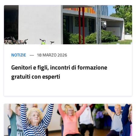
NOTIZIE
18 MARZO 2026
Genitori e figli, incontri di formazione
gratuiti con esperti