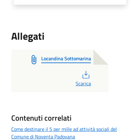
Allegati
Locandina Sottomarina
PDF
Scarica
Contenuti correlati
Come destinare il 5 per mille ad attività sociali del
Comune di Noventa Padovana