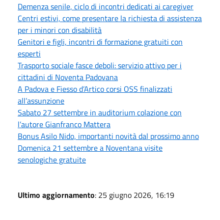
Demenza senile, ciclo di incontri dedicati ai caregiver
Centri estivi, come presentare la richiesta di assistenza
per i minori con disabilità
Genitori e figli, incontri di formazione gratuiti con
esperti
Trasporto sociale fasce deboli: servizio attivo per i
cittadini di Noventa Padovana
A Padova e Fiesso d’Artico corsi OSS finalizzati
all’assunzione
Sabato 27 settembre in auditorium colazione con
l’autore Gianfranco Mattera
Bonus Asilo Nido, importanti novità dal prossimo anno
Domenica 21 settembre a Noventana visite
senologiche gratuite
Ultimo aggiornamento
: 25 giugno 2026, 16:19