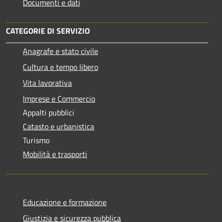
Documenti e dati
CATEGORIE DI SERVIZIO
Anagrafe e stato civile
Cultura e tempo libero
Vita lavorativa
Imprese e Commercio
Appalti pubblici
Catasto e urbanistica
Turismo
Mobilità e trasporti
Educazione e formazione
Giustizia e sicurezza pubblica