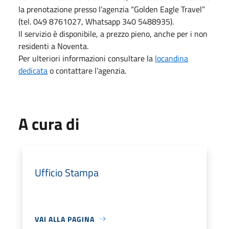
la prenotazione presso l’agenzia “Golden Eagle Travel”
(tel. 049 8761027, Whatsapp 340 5488935).
Il servizio è disponibile, a prezzo pieno, anche per i non
residenti a Noventa.
Per ulteriori informazioni consultare la
locandina
dedicata
o contattare l’agenzia.
A cura di
Ufficio Stampa
VAI ALLA PAGINA