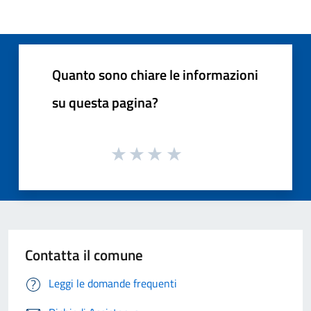
Quanto sono chiare le informazioni
su questa pagina?
Contatta il comune
Leggi le domande frequenti