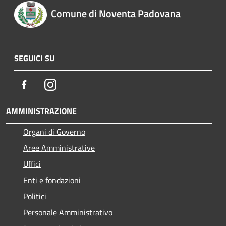
Comune di Noventa Padovana
SEGUICI SU
Facebook
Instagram
AMMINISTRAZIONE
Organi di Governo
Aree Amministrative
Uffici
Enti e fondazioni
Politici
Personale Amministrativo