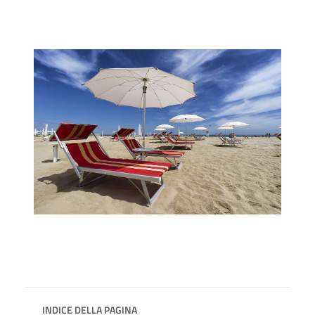
INDICE DELLA PAGINA