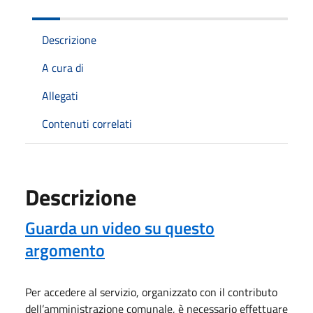
Descrizione
A cura di
Allegati
Contenuti correlati
Descrizione
Guarda un video su questo
argomento
Per accedere al servizio, organizzato con il contributo
dell’amministrazione comunale, è necessario effettuare