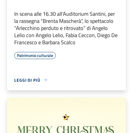
In scena alle 16.30 all’Auditorium Santini, per
la rassegna “Brenta Mascherà”, lo spettacolo
“Arlecchino perduto e ritrovato” di Angelo
Lelio con Angelo Lelio, Fabia Ceccon, Diego De
Francesco e Barbara Scalco
Patrimonio culturale
LEGGI DI PIÙ