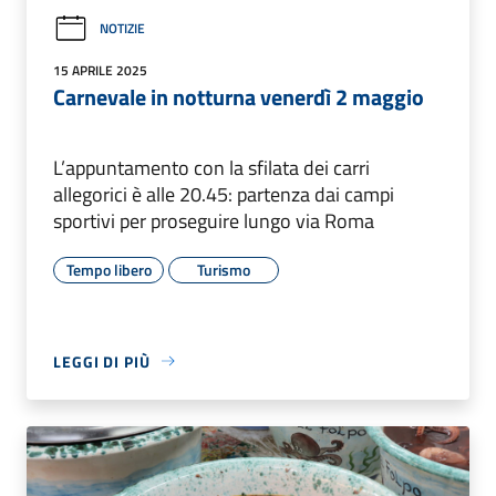
NOTIZIE
15 APRILE 2025
Carnevale in notturna venerdì 2 maggio
L’appuntamento con la sfilata dei carri
allegorici è alle 20.45: partenza dai campi
sportivi per proseguire lungo via Roma
Tempo libero
Turismo
LEGGI DI PIÙ