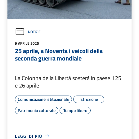
NOTIZIE
9 APRILE 2025
25 aprile, a Noventa i veicoli della
seconda guerra mondiale
La Colonna della Libertà sosterà in paese il 25
e 26 aprile
Comunicazione istituzionale
Istruzione
Patrimonio culturale
Tempo libero
LEGGI DI PIÙ