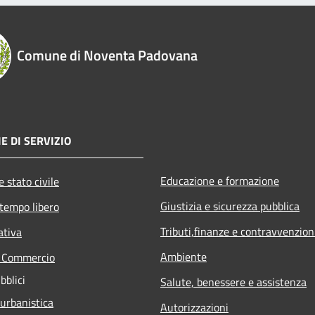
Comune di Noventa Padovana
E DI SERVIZIO
Educazione e formazione
 stato civile
Giustizia e sicurezza pubblica
 tempo libero
Tributi,finanze e contravvenzion
ativa
Ambiente
e Commercio
bblici
Salute, benessere e assistenza
 urbanistica
Autorizzazioni