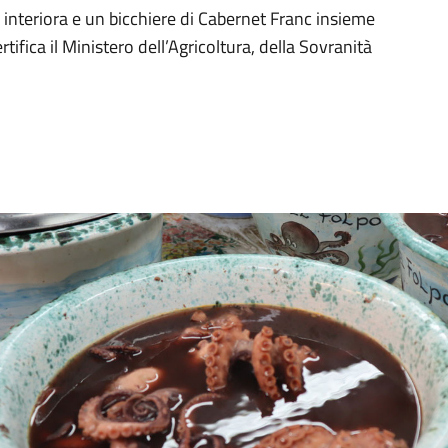
e interiora e un bicchiere di Cabernet Franc insieme
ifica il Ministero dell’Agricoltura, della Sovranità