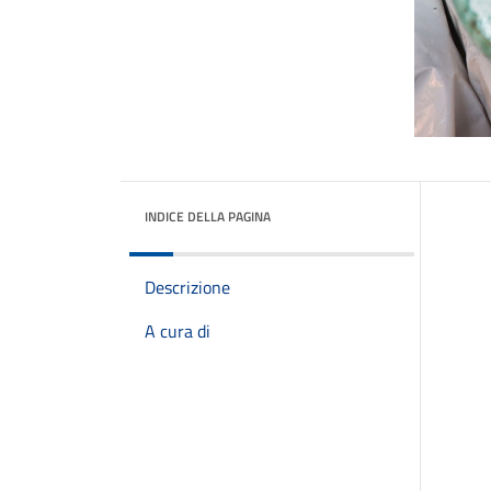
INDICE DELLA PAGINA
Descrizione
A cura di