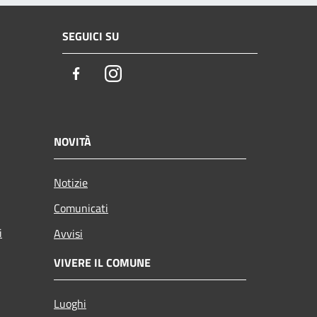
SEGUICI SU
Facebook
Instagram
NOVITÀ
Notizie
Comunicati
i
Avvisi
VIVERE IL COMUNE
Luoghi