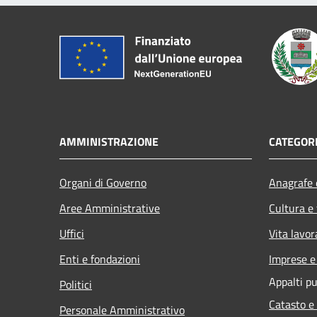
AMMINISTRAZIONE
CATEGORI
Organi di Governo
Anagrafe e
Aree Amministrative
Cultura e
Uffici
Vita lavor
Enti e fondazioni
Imprese 
Appalti pu
Politici
Catasto e
Personale Amministrativo