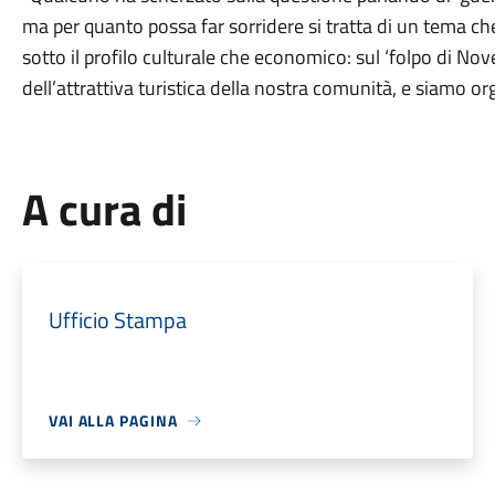
ma per quanto possa far sorridere si tratta di un tema che 
sotto il profilo culturale che economico: sul ‘folpo di Nov
dell’attrattiva turistica della nostra comunità, e siamo or
A cura di
Ufficio Stampa
VAI ALLA PAGINA