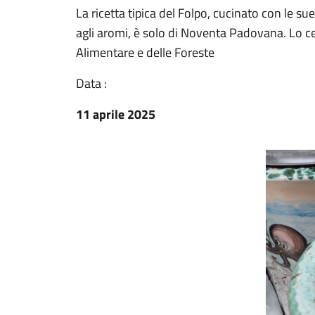
La ricetta tipica del Folpo, cucinato con le su
agli aromi, è solo di Noventa Padovana. Lo cert
Alimentare e delle Foreste
Data :
11 aprile 2025