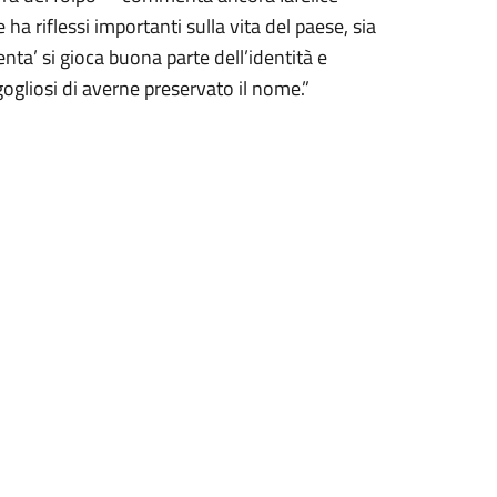
ha riflessi importanti sulla vita del paese, sia
enta’ si gioca buona parte dell’identità e
gogliosi di averne preservato il nome.”