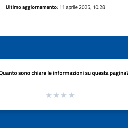
Ultimo aggiornamento
: 11 aprile 2025, 10:28
Quanto sono chiare le informazioni su questa pagina