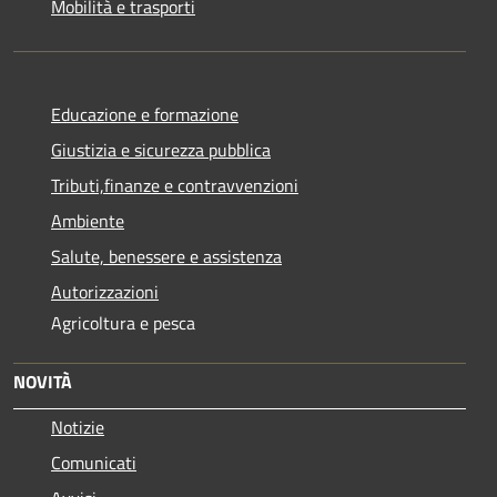
Mobilità e trasporti
Educazione e formazione
Giustizia e sicurezza pubblica
Tributi,finanze e contravvenzioni
Ambiente
Salute, benessere e assistenza
Autorizzazioni
Agricoltura e pesca
NOVITÀ
Notizie
Comunicati