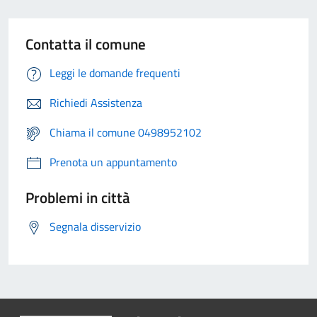
Contatta il comune
Leggi le domande frequenti
Richiedi Assistenza
Chiama il comune 0498952102
Prenota un appuntamento
Problemi in città
Segnala disservizio