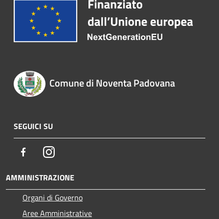
Comune di Noventa Padovana
SEGUICI SU
Facebook
Instagram
AMMINISTRAZIONE
Organi di Governo
Aree Amministrative