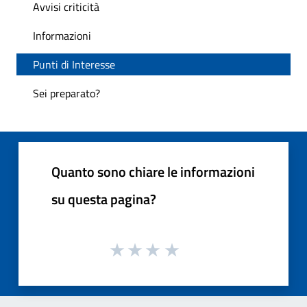
Avvisi criticità
Informazioni
Punti di Interesse
Sei preparato?
Quanto sono chiare le informazioni
su questa pagina?