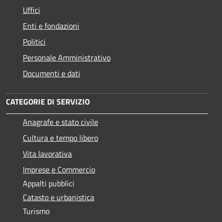
Uffici
Enti e fondazioni
Politici
Personale Amministrativo
Documenti e dati
CATEGORIE DI SERVIZIO
Anagrafe e stato civile
Cultura e tempo libero
Vita lavorativa
Imprese e Commercio
Appalti pubblici
Catasto e urbanistica
Turismo