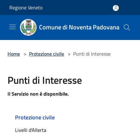
Salta al contenuto principale
Regione Veneto
Comune di Noventa Padovana
Home
>
Protezione civile
>
Punti di Interesse
Punti di Interesse
Il Servizio non è disponibile.
Protezione civile
Livelli d'Allerta