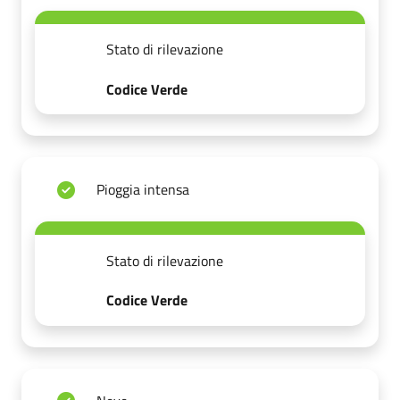
Stato di rilevazione
Codice Verde
Pioggia intensa
Stato di rilevazione
Codice Verde