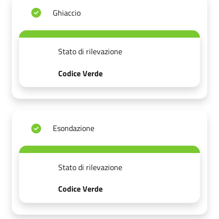
Ghiaccio
Stato di rilevazione
Codice Verde
Esondazione
Stato di rilevazione
Codice Verde