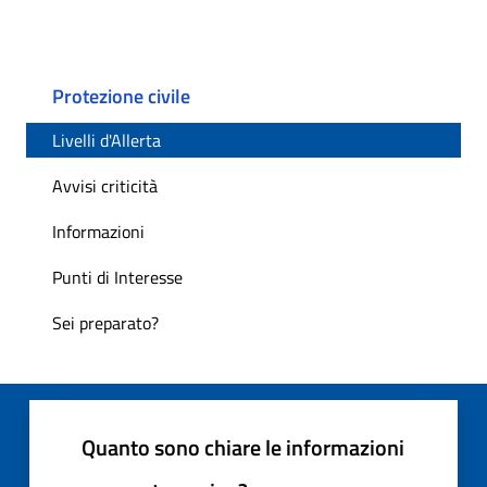
Protezione civile
Livelli d'Allerta
Avvisi criticità
Informazioni
Punti di Interesse
Sei preparato?
Quanto sono chiare le informazioni