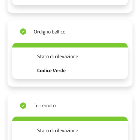
Ordigno bellico
Stato di rilevazione
Codice Verde
Terremoto
Stato di rilevazione