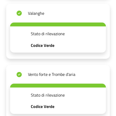
Valanghe
Stato di rilevazione
Codice Verde
Vento forte e Trombe d'aria
Stato di rilevazione
Codice Verde