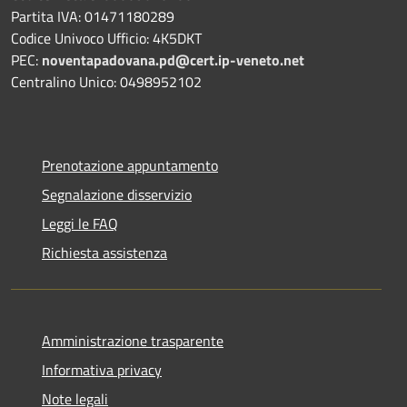
Partita IVA: 01471180289
Codice Univoco Ufficio: 4K5DKT
PEC:
noventapadovana.pd@cert.ip-veneto.net
Centralino Unico: 0498952102
Prenotazione appuntamento
Segnalazione disservizio
Leggi le FAQ
Richiesta assistenza
Amministrazione trasparente
Informativa privacy
Note legali