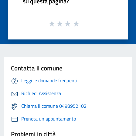
su questa pagina?
Contatta il comune
Leggi le domande frequenti
Richiedi Assistenza
Chiama il comune 0498952102
Prenota un appuntamento
Problemi in città