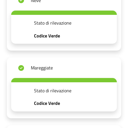
Neve
Stato di rilevazione
Codice Verde
Mareggiate
Stato di rilevazione
Codice Verde