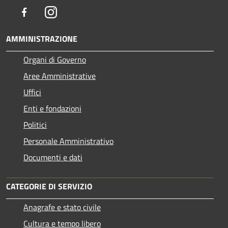
Facebook
Instagram
AMMINISTRAZIONE
Organi di Governo
Aree Amministrative
Uffici
Enti e fondazioni
Politici
Personale Amministrativo
Documenti e dati
CATEGORIE DI SERVIZIO
Anagrafe e stato civile
Cultura e tempo libero