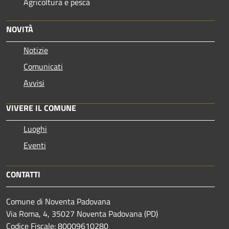
Agricoltura e pesca
NOVITÀ
Notizie
Comunicati
Avvisi
VIVERE IL COMUNE
Luoghi
Eventi
CONTATTI
Comune di Noventa Padovana
Via Roma, 4, 35027 Noventa Padovana (PD)
Codice Fiscale: 80009610280