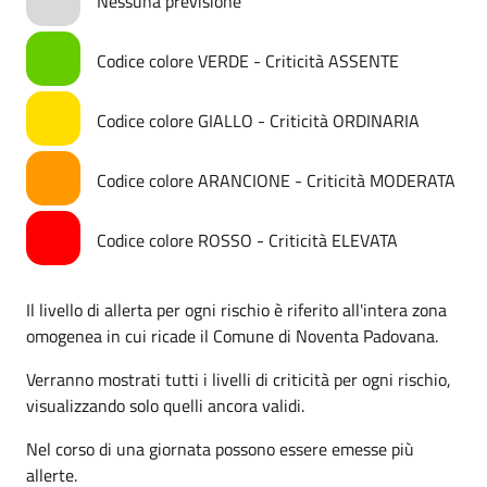
Nessuna previsione
Codice colore VERDE - Criticità ASSENTE
Codice colore GIALLO - Criticità ORDINARIA
Codice colore ARANCIONE - Criticità MODERATA
Codice colore ROSSO - Criticità ELEVATA
Il livello di allerta per ogni rischio è riferito all'intera zona
omogenea in cui ricade il Comune di Noventa Padovana.
Verranno mostrati tutti i livelli di criticità per ogni rischio,
visualizzando solo quelli ancora validi.
Nel corso di una giornata possono essere emesse più
allerte.