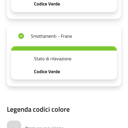
Codice Verde
Smottamenti - Frane
Stato di rilevazione
Codice Verde
Legenda codici colore