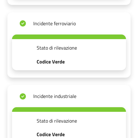
Incidente ferroviario
Stato di rilevazione
Codice Verde
Incidente industriale
Stato di rilevazione
Codice Verde