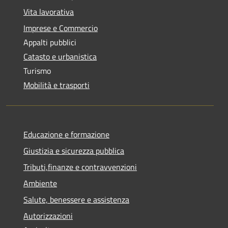
Vita lavorativa
Imprese e Commercio
Appalti pubblici
Catasto e urbanistica
Turismo
Mobilità e trasporti
Educazione e formazione
Giustizia e sicurezza pubblica
Tributi,finanze e contravvenzioni
Ambiente
Salute, benessere e assistenza
Autorizzazioni