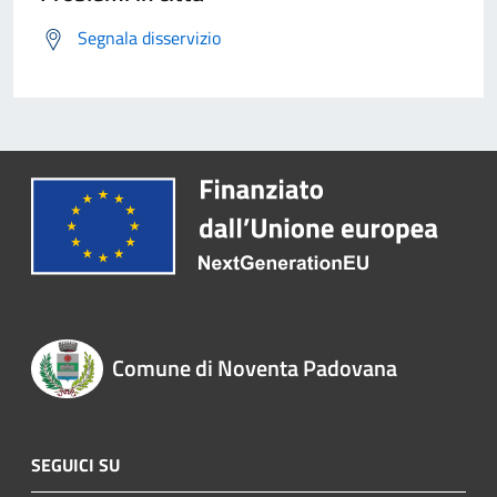
Segnala disservizio
Comune di Noventa Padovana
SEGUICI SU