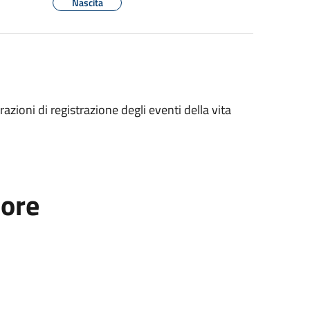
Nascita
ioni di registrazione degli eventi della vita
tore