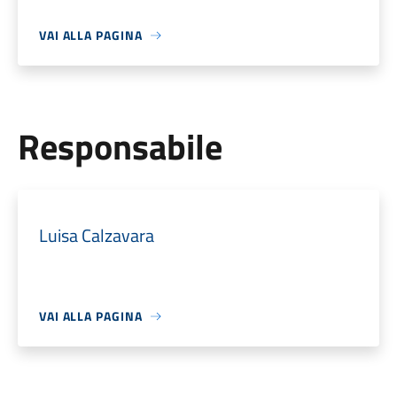
VAI ALLA PAGINA
Responsabile
Luisa Calzavara
VAI ALLA PAGINA