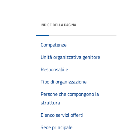
INDICE DELLA PAGINA
Competenze
Unità organizzativa genitore
Responsabile
Tipo di organizzazione
Persone che compongono la
struttura
Elenco servizi offerti
Sede principale