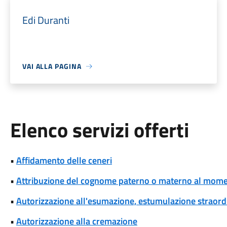
Edi Duranti
VAI ALLA PAGINA
Elenco servizi offerti
•
Affidamento delle ceneri
•
Attribuzione del cognome paterno o materno al momen
•
Autorizzazione all'esumazione, estumulazione straordi
•
Autorizzazione alla cremazione