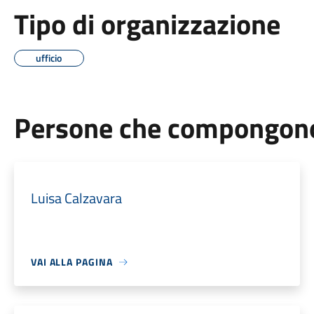
Tipo di organizzazione
ufficio
Persone che compongono 
Luisa Calzavara
VAI ALLA PAGINA