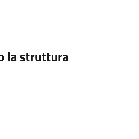
la struttura