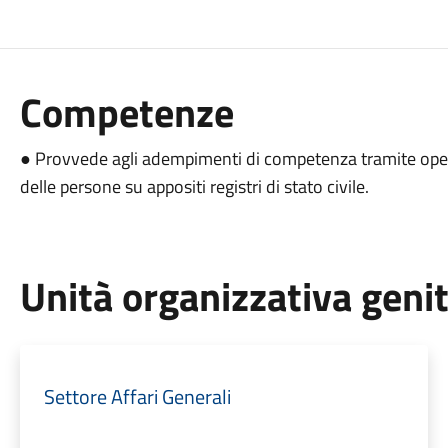
Competenze
● Provvede agli adempimenti di competenza tramite operaz
delle persone su appositi registri di stato civile.
Unità organizzativa geni
Settore Affari Generali