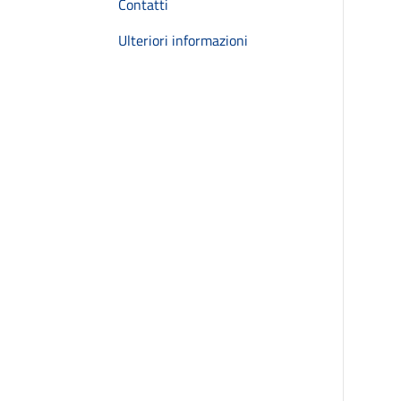
Contatti
Ulteriori informazioni