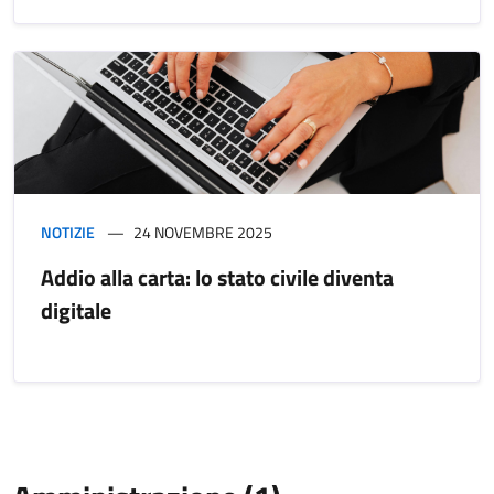
NOTIZIE
24 NOVEMBRE 2025
Addio alla carta: lo stato civile diventa
digitale