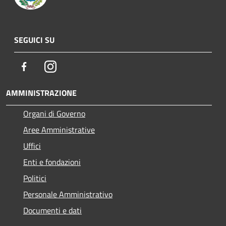
SEGUICI SU
Facebook
Instagram
AMMINISTRAZIONE
Organi di Governo
Aree Amministrative
Uffici
Enti e fondazioni
Politici
Personale Amministrativo
Documenti e dati