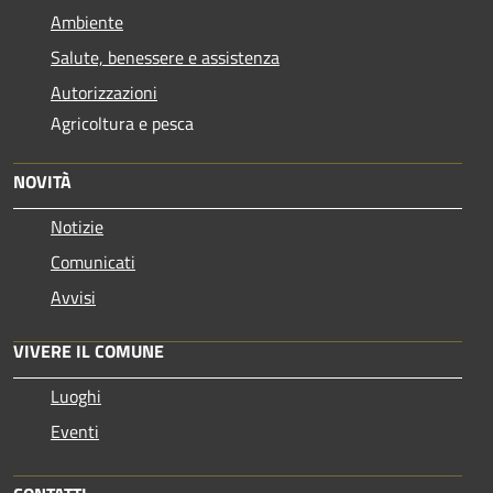
Ambiente
Salute, benessere e assistenza
Autorizzazioni
Agricoltura e pesca
NOVITÀ
Notizie
Comunicati
Avvisi
VIVERE IL COMUNE
Luoghi
Eventi