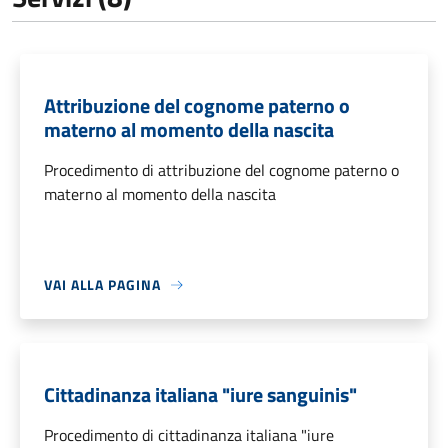
Attribuzione del cognome paterno o
materno al momento della nascita
Procedimento di attribuzione del cognome paterno o
materno al momento della nascita
VAI ALLA PAGINA
Cittadinanza italiana "iure sanguinis"
Procedimento di cittadinanza italiana "iure