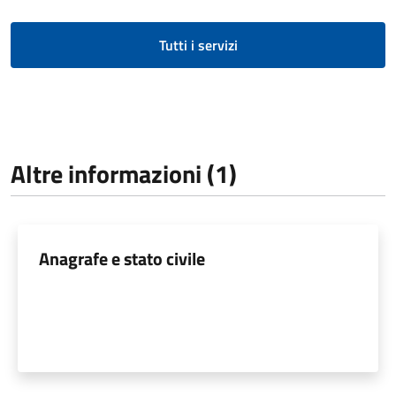
Tutti i servizi
Altre informazioni (1)
Anagrafe e stato civile