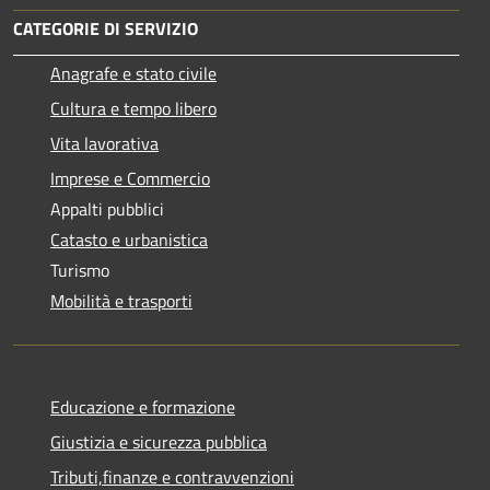
CATEGORIE DI SERVIZIO
Anagrafe e stato civile
Cultura e tempo libero
Vita lavorativa
Imprese e Commercio
Appalti pubblici
Catasto e urbanistica
Turismo
Mobilità e trasporti
Educazione e formazione
Giustizia e sicurezza pubblica
Tributi,finanze e contravvenzioni