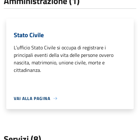
Amministrazione (1)
Stato Civile
L’ufficio Stato Civile si occupa di registrare i
principali eventi della vita delle persone ovvero
nascita, matrimonio, unione civile, morte e
cittadinanza.
VAI ALLA PAGINA
Servizi (8)