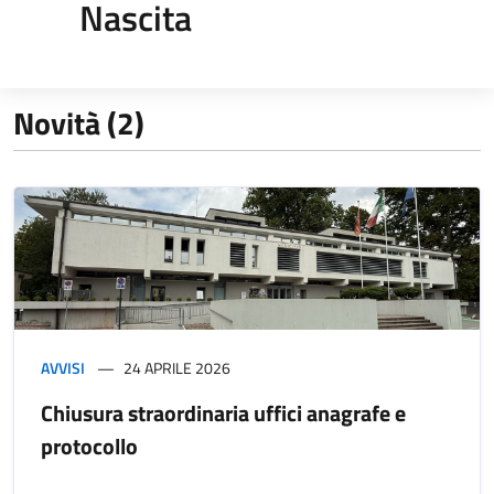
Nascita
Novità (2)
AVVISI
24 APRILE 2026
Chiusura straordinaria uffici anagrafe e
protocollo