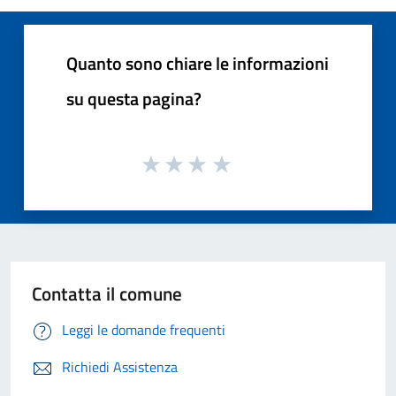
Quanto sono chiare le informazioni
su questa pagina?
Contatta il comune
Leggi le domande frequenti
Richiedi Assistenza