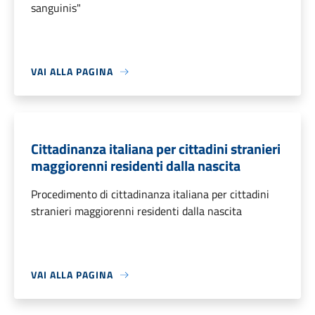
sanguinis"
VAI ALLA PAGINA
Cittadinanza italiana per cittadini stranieri
maggiorenni residenti dalla nascita
Procedimento di cittadinanza italiana per cittadini
stranieri maggiorenni residenti dalla nascita
VAI ALLA PAGINA