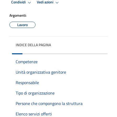
Condividi
Vedi azioni
Argomenti:
Lavoro
INDICE DELLA PAGINA
Competenze
Unità organizzativa genitore
Responsabile
Tipo di organizzazione
Persone che compongono la struttura
Elenco servizi offerti