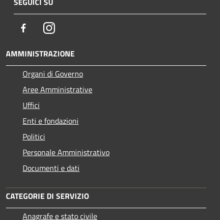
SEGUICI SU
Facebook
Instagram
AMMINISTRAZIONE
Organi di Governo
Aree Amministrative
Uffici
Enti e fondazioni
Politici
Personale Amministrativo
Documenti e dati
CATEGORIE DI SERVIZIO
Anagrafe e stato civile