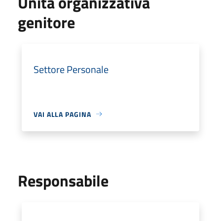
Unità organizzativa
genitore
Settore Personale
VAI ALLA PAGINA
Responsabile