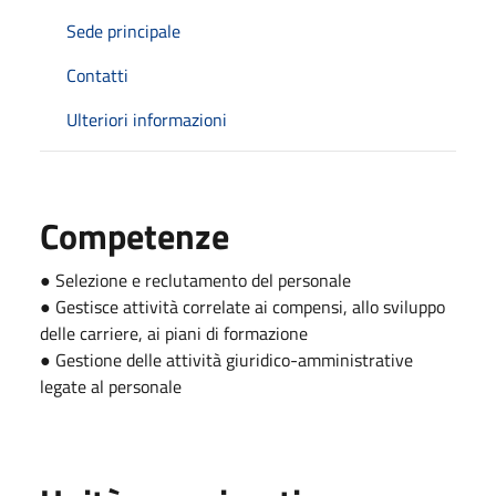
Sede principale
Contatti
Ulteriori informazioni
Competenze
● Selezione e reclutamento del personale
● Gestisce attività correlate ai compensi, allo sviluppo
delle carriere, ai piani di formazione
● Gestione delle attività giuridico-amministrative
legate al personale