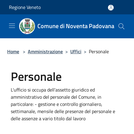
Salta al contenuto principale
Regione Veneto
Comune di Noventa Padovana
Home
>
Amministrazione
>
Uffici
>
Personale
Personale
L'ufficio si occupa dell'assetto giuridico ed
amministrativo del personale del Comune, in
particolare: - gestione e controllo giornaliero,
settimanale, mensile delle presenze del personale e
delle assenze a vario titolo dal lavoro