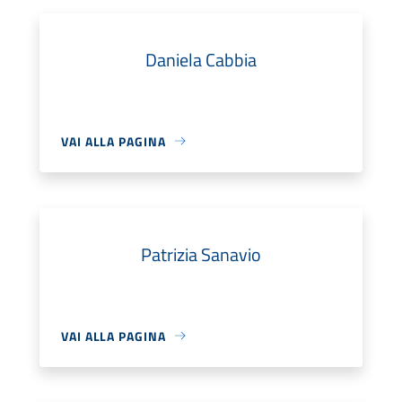
Daniela Cabbia
VAI ALLA PAGINA
Patrizia Sanavio
VAI ALLA PAGINA