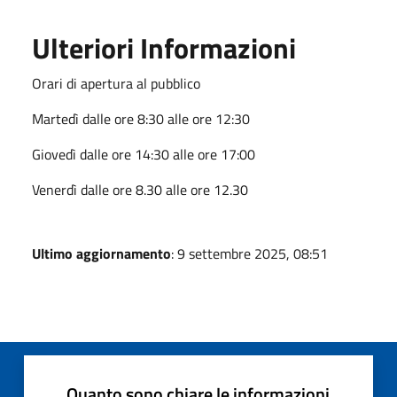
Ulteriori Informazioni
Orari di apertura al pubblico
Martedì dalle ore 8:30 alle ore 12:30
Giovedì dalle ore 14:30 alle ore 17:00
Venerdì dalle ore 8.30 alle ore 12.30
Ultimo aggiornamento
: 9 settembre 2025, 08:51
Quanto sono chiare le informazioni