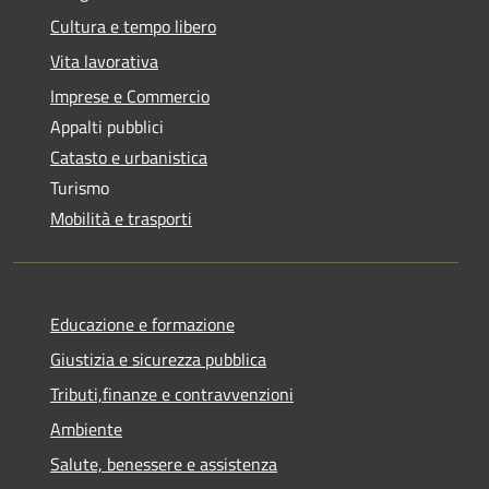
Cultura e tempo libero
Vita lavorativa
Imprese e Commercio
Appalti pubblici
Catasto e urbanistica
Turismo
Mobilità e trasporti
Educazione e formazione
Giustizia e sicurezza pubblica
Tributi,finanze e contravvenzioni
Ambiente
Salute, benessere e assistenza