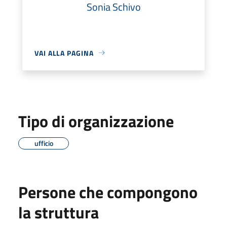
Sonia Schivo
VAI ALLA PAGINA
Tipo di organizzazione
ufficio
Persone che compongono
la struttura