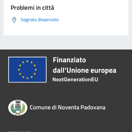
Problemi in città
Segnala disservizio
Comune di Noventa Padovana