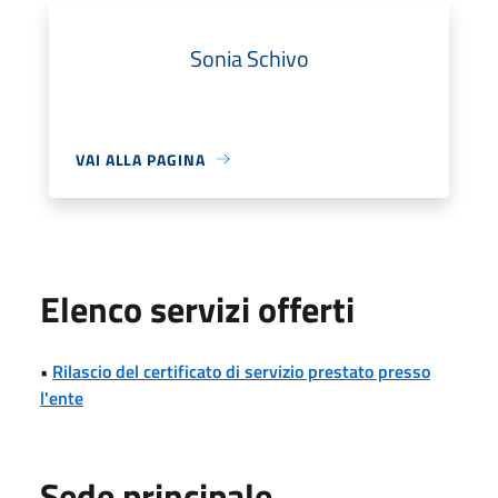
Sonia Schivo
VAI ALLA PAGINA
Elenco servizi offerti
•
Rilascio del certificato di servizio prestato presso
l'ente
Sede principale