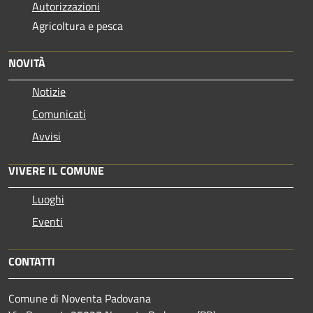
Autorizzazioni
Agricoltura e pesca
NOVITÀ
Notizie
Comunicati
Avvisi
VIVERE IL COMUNE
Luoghi
Eventi
CONTATTI
Comune di Noventa Padovana