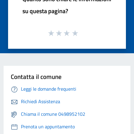
su questa pagina?
Contatta il comune
Leggi le domande frequenti
Richiedi Assistenza
Chiama il comune 0498952102
Prenota un appuntamento