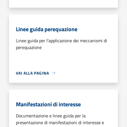
Linee guida perequazione
Linee guida per l'applicazione dei meccanismi di
perequazione
VAI ALLA PAGINA
Manifestazioni di interesse
Documentazione e linee guida per la
presentazione di manifestazioni di interesse e