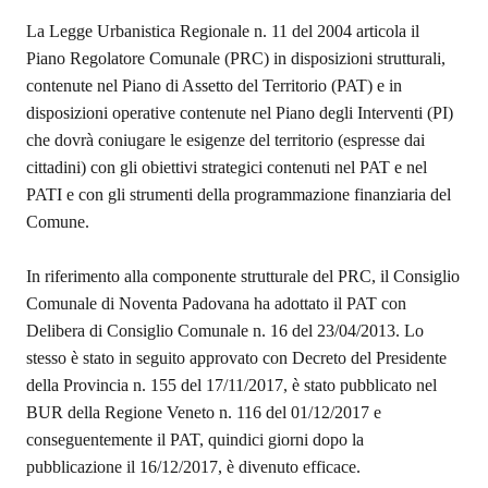
La Legge Urbanistica Regionale n. 11 del 2004 articola il
Piano Regolatore Comunale (PRC) in disposizioni strutturali,
contenute nel Piano di Assetto del Territorio (PAT) e in
disposizioni operative contenute nel Piano degli Interventi (PI)
che dovrà coniugare le esigenze del territorio (espresse dai
cittadini) con gli obiettivi strategici contenuti nel PAT e nel
PATI e con gli strumenti della programmazione finanziaria del
Comune.
In riferimento alla componente strutturale del PRC, il Consiglio
Comunale di Noventa Padovana ha adottato il PAT con
Delibera di Consiglio Comunale n. 16 del 23/04/2013. Lo
stesso è stato in seguito approvato con Decreto del Presidente
della Provincia n. 155 del 17/11/2017, è stato pubblicato nel
BUR della Regione Veneto n. 116 del 01/12/2017 e
conseguentemente il PAT, quindici giorni dopo la
pubblicazione il 16/12/2017, è divenuto efficace.