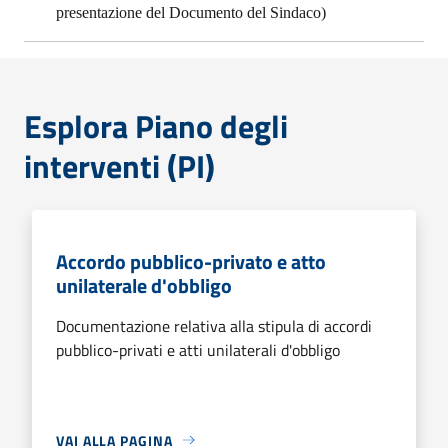
presentazione del Documento del Sindaco)
Esplora Piano degli
interventi (PI)
Accordo pubblico-privato e atto
unilaterale d'obbligo
Documentazione relativa alla stipula di accordi
pubblico-privati e atti unilaterali d'obbligo
VAI ALLA PAGINA