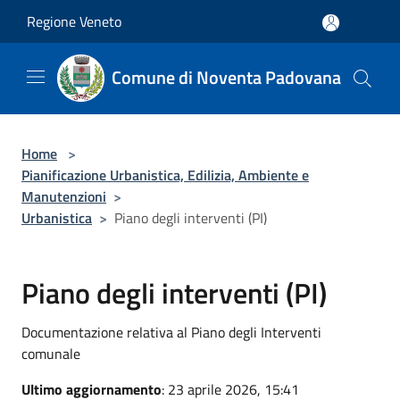
Salta al contenuto principale
Regione Veneto
Comune di Noventa Padovana
Home
>
Pianificazione Urbanistica, Edilizia, Ambiente e
Manutenzioni
>
Urbanistica
>
Piano degli interventi (PI)
Piano degli interventi (PI)
Documentazione relativa al Piano degli Interventi
comunale
Ultimo aggiornamento
: 23 aprile 2026, 15:41