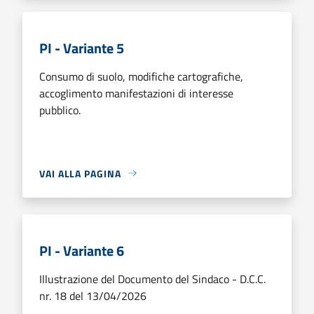
PI - Variante 5
Consumo di suolo, modifiche cartografiche,
accoglimento manifestazioni di interesse
pubblico.
VAI ALLA PAGINA
PI - Variante 6
Illustrazione del Documento del Sindaco - D.C.C.
nr. 18 del 13/04/2026