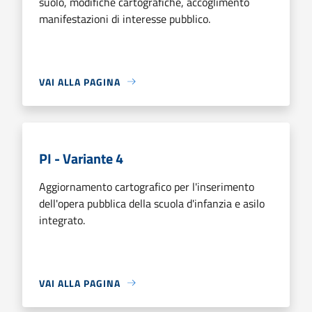
suolo, modifiche cartografiche, accoglimento
manifestazioni di interesse pubblico.
VAI ALLA PAGINA
PI - Variante 4
Aggiornamento cartografico per l'inserimento
dell'opera pubblica della scuola d'infanzia e asilo
integrato.
VAI ALLA PAGINA