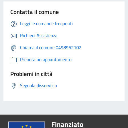
Contatta il comune
Leggi le domande frequenti
Richiedi Assistenza
Chiama il comune 0498952102
Prenota un appuntamento
Problemi in città
Segnala disservizio