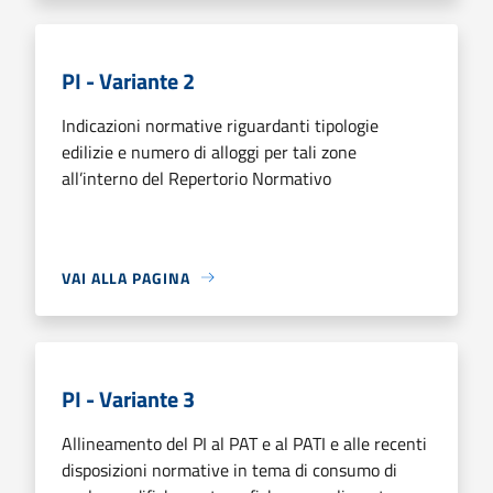
PI - Variante 2
Indicazioni normative riguardanti tipologie
edilizie e numero di alloggi per tali zone
all’interno del Repertorio Normativo
VAI ALLA PAGINA
PI - Variante 3
Allineamento del PI al PAT e al PATI e alle recenti
disposizioni normative in tema di consumo di