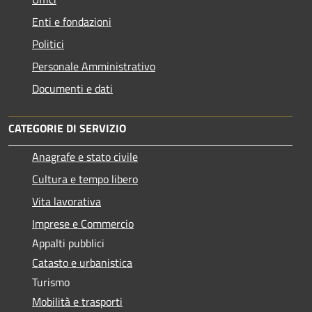
Enti e fondazioni
Politici
Personale Amministrativo
Documenti e dati
CATEGORIE DI SERVIZIO
Anagrafe e stato civile
Cultura e tempo libero
Vita lavorativa
Imprese e Commercio
Appalti pubblici
Catasto e urbanistica
Turismo
Mobilità e trasporti