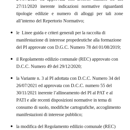
27/11/2020 inerente indicazioni normative riguardanti
tipologie edilizie e numero di alloggi per tali zone
all’interno del Repertorio Normativo;
le Linee guida e criteri generali per la raccolta di
manifestazione di interesse
propedeutiche alla formazione
del PI approvate con D.G.C. Numero 78 del 01/08/2019;
il Regolamento edilizio comunale (REC) approvato con
D.C.C. Numero 49 del 29/12/2020;
la Variante n. 3 al PI
adottata con D.C.C. Numero 34 del
26/07/2021 ed approvata con D.C.C. numero 55 del
30/11/2021 inerente l’allineamento del PI al PAT e al
PATI e alle recenti disposizioni normative in tema di
consumo di suolo, modifiche cartografiche, accoglimento
manifestazioni di interesse pubblico;
la modifica del Regolamento edilizio comunale
(REC)