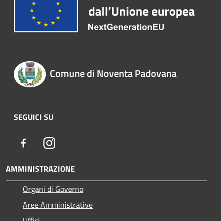
Comune di Noventa Padovana
SEGUICI SU
Facebook
Instagram
AMMINISTRAZIONE
Organi di Governo
Aree Amministrative
Uffici