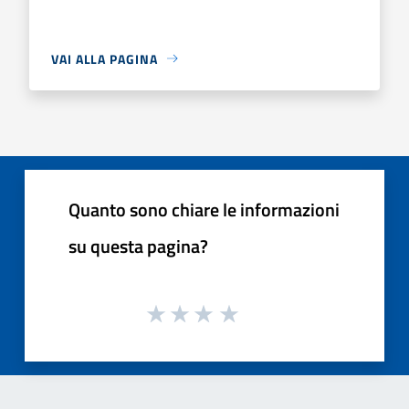
VAI ALLA PAGINA
Quanto sono chiare le informazioni
su questa pagina?