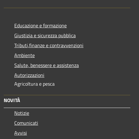
Educazione e formazione
Giustizia e sicurezza pubblica
Tributi,finanze e contravvenzioni
Ambiente
Salute, benessere e assistenza
Autorizzazioni
Agricoltura e pesca
NOVITÀ
Notizie
Comunicati
Avvisi