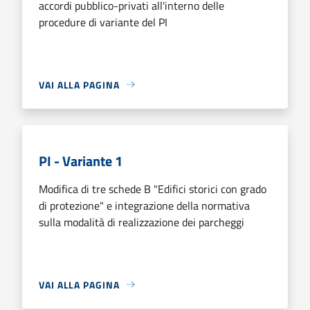
accordi pubblico-privati all'interno delle
procedure di variante del PI
VAI ALLA PAGINA
PI - Variante 1
Modifica di tre schede B "Edifici storici con grado
di protezione" e integrazione della normativa
sulla modalità di realizzazione dei parcheggi
VAI ALLA PAGINA