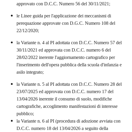
approvato con D.C.C. Numero 56 del 30/11/2021;
le Linee guida per l'applicazione dei meccanismi di
perequazione
approvate con D.G.C. Numero 108 del
22/12/2020;
la
Variante n. 4 al PI
adottata con D.C.C. Numero 57 del
30/11/2021 ed approvata con D.C.C. numero 6 del
28/02/2022 inerente l'aggiornamento cartografico per
l'inserimento dell'opera pubblica della scuola d'infanzia e
asilo integrato;
la Variante n. 5 al PI adottata con D.C.C. Numero 28 del
23/07/2025 ed approvata con D.C.C. numero 17 del
13/04/2026 inerente il consumo di suolo, modifiche
cartografiche, accoglimento manifestazioni di interesse
pubblico;
la Variante n. 6 al PI (procedura di adozione avviata con
D.C.C. numero 18 del 13/04/2026 a seguito della