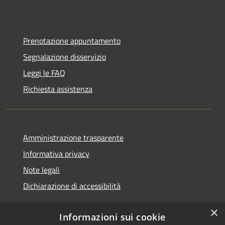
Prenotazione appuntamento
Segnalazione disservizio
Leggi le FAQ
Richiesta assistenza
Amministrazione trasparente
Informativa privacy
Note legali
Dichiarazione di accessibilità
×
Informazioni sui cookie