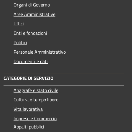
Organi di Governo
Aree Amministrative
Uffici
Enti e fondazioni
Politici
Personale Amministrativo
Documenti e dati
CATEGORIE DI SERVIZIO
Anagrafe e stato civile
Cultura e tempo libero
Vita lavorativa
Imprese e Commercio
Appalti pubblici