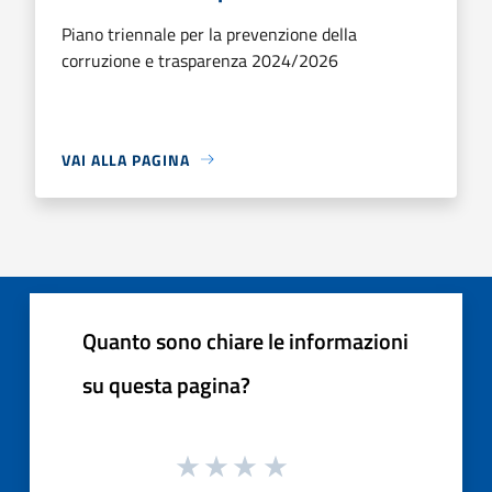
Piano triennale per la prevenzione della
corruzione e trasparenza 2024/2026
VAI ALLA PAGINA
Quanto sono chiare le informazioni
su questa pagina?