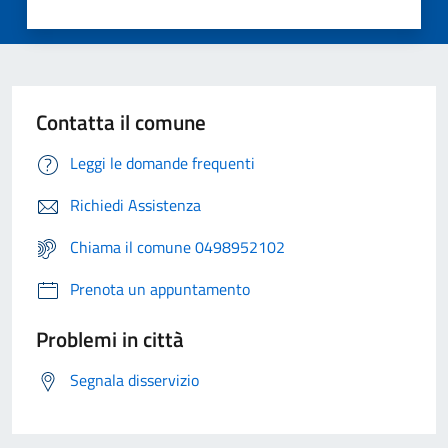
Contatta il comune
Leggi le domande frequenti
Richiedi Assistenza
Chiama il comune 0498952102
Prenota un appuntamento
Problemi in città
Segnala disservizio