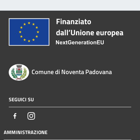
Comune di Noventa Padovana
SEGUICI SU
Facebook
Instagram
AMMINISTRAZIONE