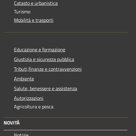
Catasto e urbanistica
Turismo
Mobilità e trasporti
Educazione e formazione
Giustizia e sicurezza pubblica
Tributi,finanze e contravvenzioni
Ambiente
Salute, benessere e assistenza
Autorizzazioni
Agricoltura e pesca
NOVITÀ
Notizie