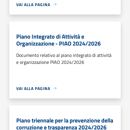
VAI ALLA PAGINA
Piano Integrato di Attività e
Organizzazione - PIAO 2024/2026
Documento relativo al piano integrato di attività
e organizzazione PIAO 2024/2026
VAI ALLA PAGINA
Piano triennale per la prevenzione della
corruzione e trasparenza 2024/2026