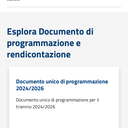
Esplora Documento di
programmazione e
rendicontazione
Documento unico di programmazione
2024/2026
Documento unico di programmazione per il
triennio 2024/2026