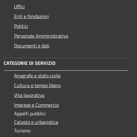
Uffici
Enti e fondazioni
Politici
Personale Amministrativo
Documenti e dati
CATEGORIE DI SERVIZIO
Anagrafe e stato civile
Cultura e tempo libero
Vita lavorativa
Imprese e Commercio
Appalti pubblici
Catasto e urbanistica
Turismo