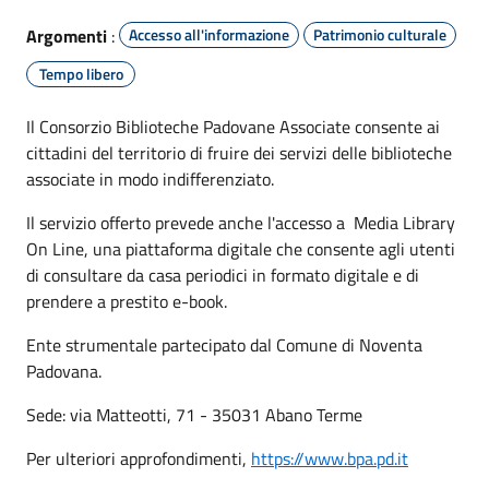
Argomenti
:
Accesso all'informazione
Patrimonio culturale
Tempo libero
Il Consorzio Biblioteche Padovane Associate consente ai
cittadini del territorio di fruire dei servizi delle biblioteche
associate in modo indifferenziato.
Il servizio offerto prevede anche l'accesso a Media Library
On Line, una piattaforma digitale che consente agli utenti
di consultare da casa periodici in formato digitale e di
prendere a prestito e-book.
Ente strumentale partecipato dal Comune di Noventa
Padovana.
Sede: via Matteotti, 71 - 35031 Abano Terme
Per ulteriori approfondimenti,
https://www.bpa.pd.it