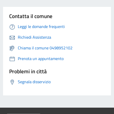
Contatta il comune
Leggi le domande frequenti
Richiedi Assistenza
Chiama il comune 0498952102
Prenota un appuntamento
Problemi in città
Segnala disservizio