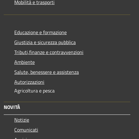
Mobilità e trasporti
Educazione e formazione
Giustizia e sicurezza pubblica
Tributi,finanze e contravvenzioni
Ambiente
Salute, benessere e assistenza
Autorizzazioni
Agricoltura e pesca
NOVITÀ
Notizie
Comunicati