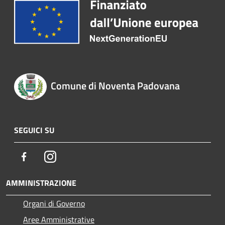
Comune di Noventa Padovana
SEGUICI SU
Facebook
Instagram
AMMINISTRAZIONE
Organi di Governo
Aree Amministrative