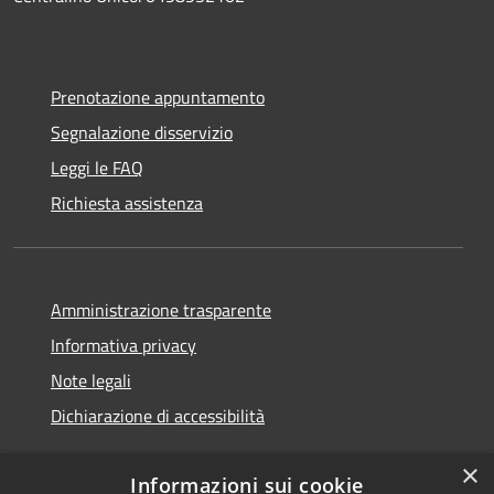
Prenotazione appuntamento
Segnalazione disservizio
Leggi le FAQ
Richiesta assistenza
Amministrazione trasparente
Informativa privacy
Note legali
Dichiarazione di accessibilità
×
Informazioni sui cookie