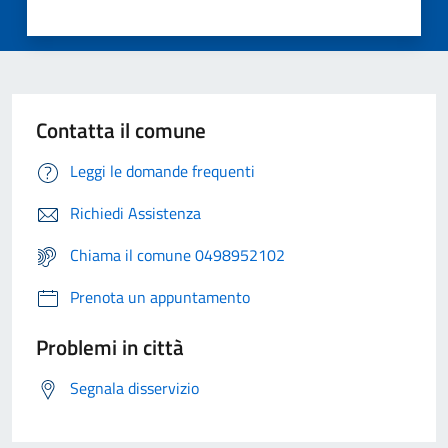
Contatta il comune
Leggi le domande frequenti
Richiedi Assistenza
Chiama il comune 0498952102
Prenota un appuntamento
Problemi in città
Segnala disservizio