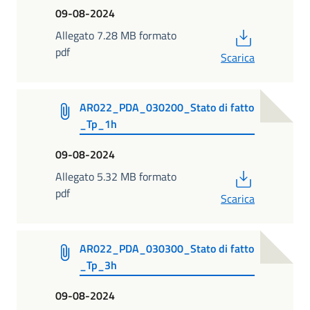
09-08-2024
PDF
Allegato 7.28 MB formato
pdf
Scarica
AR022_PDA_030200_Stato di fatto
_Tp_1h
09-08-2024
PDF
Allegato 5.32 MB formato
pdf
Scarica
AR022_PDA_030300_Stato di fatto
_Tp_3h
09-08-2024