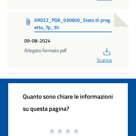
AR022_PDA_030600_Stato di prog
etto_Tp_3h
09-08-2024
PDF
Allegato formato pdf
Scarica
Quanto sono chiare le informazioni
su questa pagina?