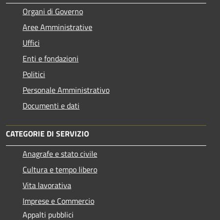
Organi di Governo
Aree Amministrative
Uffici
Enti e fondazioni
Politici
Personale Amministrativo
Documenti e dati
CATEGORIE DI SERVIZIO
Anagrafe e stato civile
Cultura e tempo libero
Vita lavorativa
Imprese e Commercio
Appalti pubblici