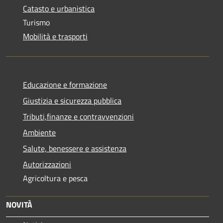
Catasto e urbanistica
Turismo
Mobilità e trasporti
Educazione e formazione
Giustizia e sicurezza pubblica
Tributi,finanze e contravvenzioni
Ambiente
Salute, benessere e assistenza
Autorizzazioni
Agricoltura e pesca
NOVITÀ