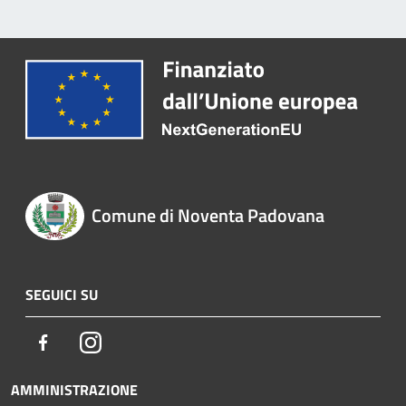
Comune di Noventa Padovana
SEGUICI SU
Facebook
Instagram
AMMINISTRAZIONE