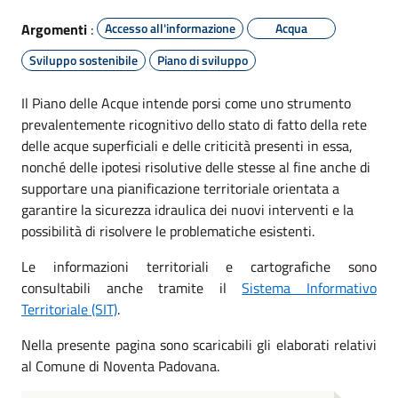
Argomenti
:
Accesso all'informazione
Acqua
Sviluppo sostenibile
Piano di sviluppo
Il Piano delle Acque intende porsi come uno strumento
prevalentemente ricognitivo dello stato di fatto della rete
delle acque superficiali e delle criticità presenti in essa,
nonché delle ipotesi risolutive delle stesse al fine anche di
supportare una pianificazione territoriale orientata a
garantire la sicurezza idraulica dei nuovi interventi e la
possibilità di risolvere le problematiche esistenti.
Le informazioni territoriali e cartografiche sono
consultabili anche tramite il
Sistema Informativo
Territoriale (SIT)
.
Nella presente pagina sono scaricabili gli elaborati relativi
al Comune di Noventa Padovana.