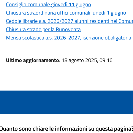
Consiglio comunale giovedì 11 giugno
Chiusura straordinaria uffici comunali lunedì 1 giugno
Cedole librarie a.s. 2026/2027 alunni residenti nel Co
Chiusura strade per la Runoventa
Mensa scolastica a.s. 2026-2027, iscrizione obbligatoria 
Ultimo aggiornamento
: 18 agosto 2025, 09:16
Quanto sono chiare le informazioni su questa pagina