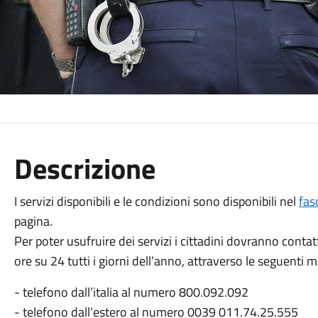
Descrizione
I servizi disponibili e le condizioni sono disponibili nel
fas
pagina.
Per poter usufruire dei servizi i cittadini dovranno conta
ore su 24 tutti i giorni dell’anno, attraverso le seguenti 
- telefono dall’italia al numero 800.092.092
- telefono dall’estero al numero 0039 011.74.25.555