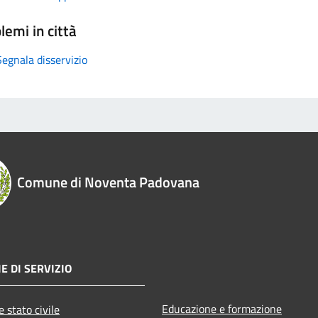
lemi in città
Segnala disservizio
Comune di Noventa Padovana
E DI SERVIZIO
Educazione e formazione
 stato civile