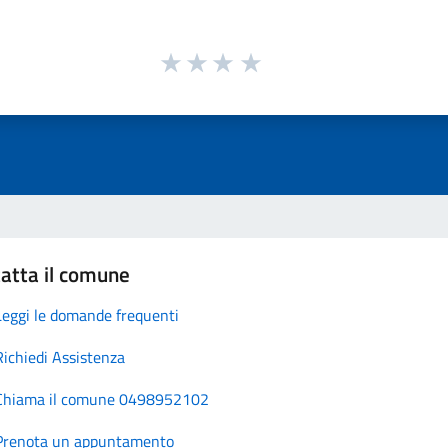
atta il comune
Leggi le domande frequenti
Richiedi Assistenza
Chiama il comune 0498952102
Prenota un appuntamento