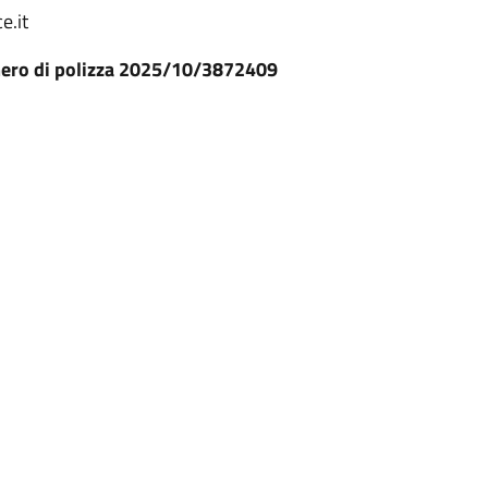
e.it
ero di polizza 2025/10/3872409