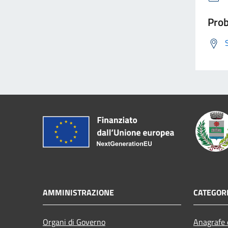
Prob
AMMINISTRAZIONE
CATEGORI
Organi di Governo
Anagrafe e