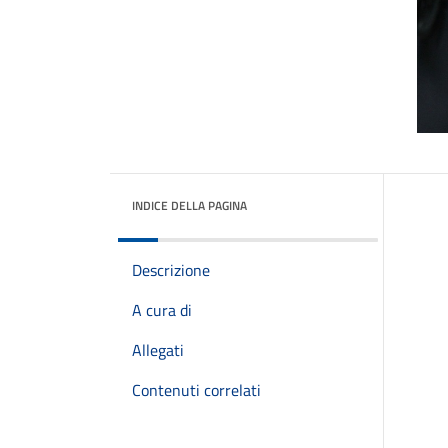
INDICE DELLA PAGINA
Descrizione
A cura di
Allegati
Contenuti correlati