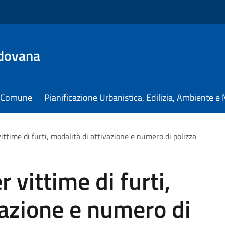
dovana
il Comune
Pianificazione Urbanistica, Edilizia, Ambiente 
ittime di furti, modalità di attivazione e numero di polizza
 vittime di furti,
vazione e numero di