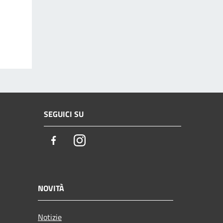
SEGUICI SU
Facebook
Instagram
NOVITÀ
Notizie