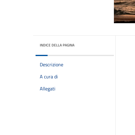
INDICE DELLA PAGINA
Descrizione
A cura di
Allegati