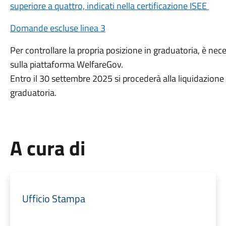
superiore a quattro, indicati nella certificazione ISEE
Domande escluse linea 3
Per controllare la propria posizione in graduatoria, è ne
sulla piattaforma WelfareGov.
Entro il 30 settembre 2025 si procederà alla liquidazione de
graduatoria.
A cura di
Ufficio Stampa