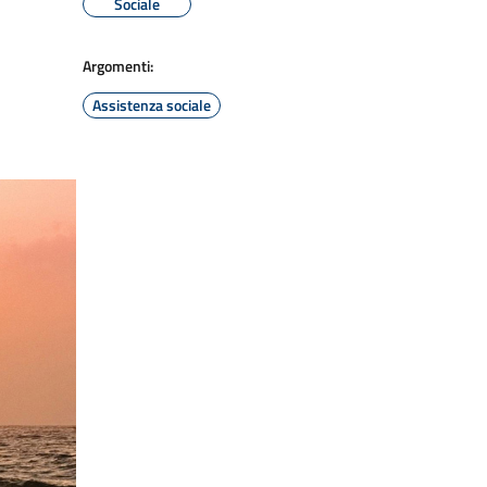
Sociale
Argomenti:
Assistenza sociale