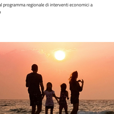
 al programma regionale di interventi economici a
o