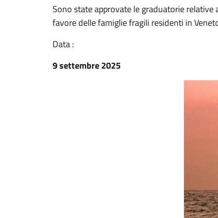
Sono state approvate le graduatorie relative
favore delle famiglie fragili residenti in Venet
Data :
9 settembre 2025