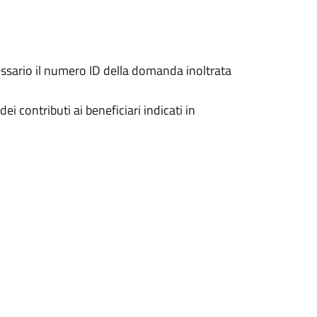
cessario il numero ID della domanda inoltrata
i contributi ai beneficiari indicati in