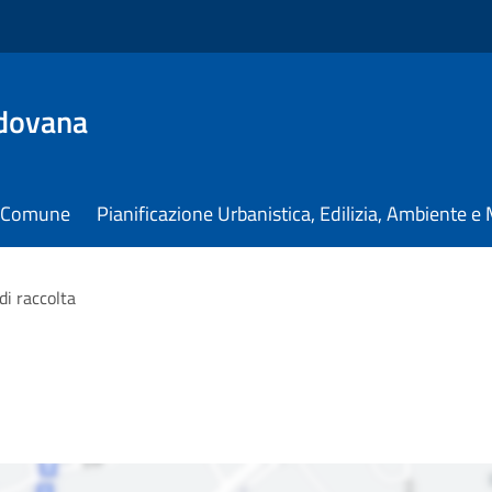
dovana
il Comune
Pianificazione Urbanistica, Edilizia, Ambiente 
di raccolta