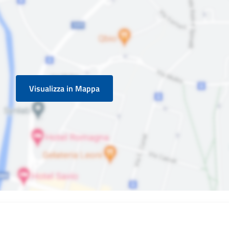
Visualizza in Mappa