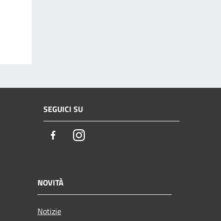
SEGUICI SU
Facebook
Instagram
NOVITÀ
Notizie