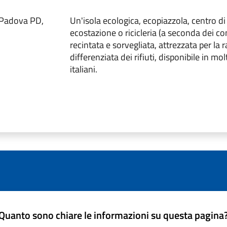
7 Padova PD,
Un'isola ecologica, ecopiazzola, centro di
ecostazione o ricicleria (a seconda dei c
recintata e sorvegliata, attrezzata per la 
differenziata dei rifiuti, disponibile in mo
italiani.
Quanto sono chiare le informazioni su questa pagina