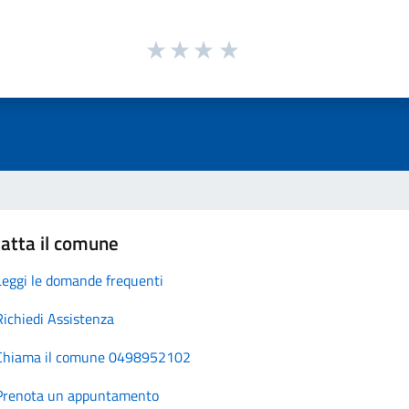
atta il comune
Leggi le domande frequenti
Richiedi Assistenza
Chiama il comune 0498952102
Prenota un appuntamento