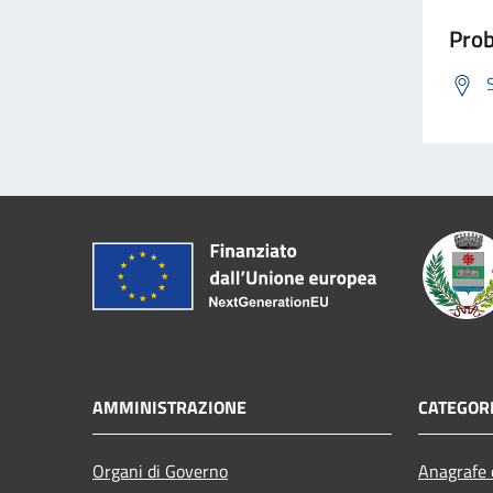
Prob
AMMINISTRAZIONE
CATEGORI
Organi di Governo
Anagrafe e