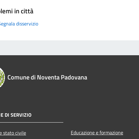
lemi in città
Segnala disservizio
Comune di Noventa Padovana
E DI SERVIZIO
Educazione e formazione
 stato civile