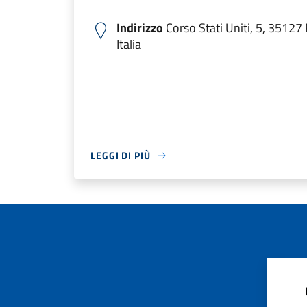
Indirizzo
Corso Stati Uniti, 5, 3512
Italia
LEGGI DI PIÙ