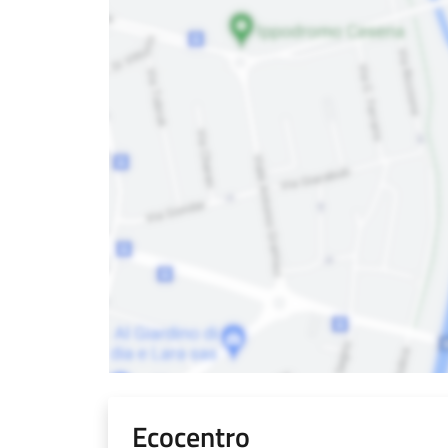
Ecocentro