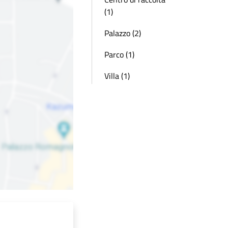
(1)
Palazzo (2)
Parco (1)
Villa (1)