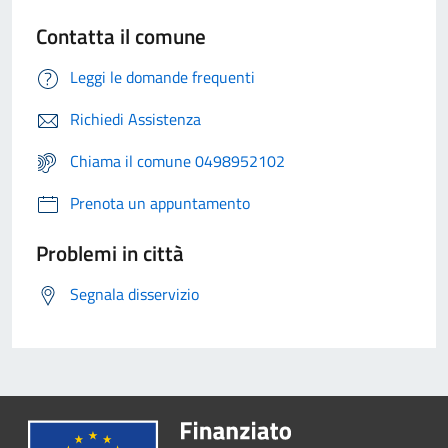
Contatta il comune
Leggi le domande frequenti
Richiedi Assistenza
Chiama il comune 0498952102
Prenota un appuntamento
Problemi in città
Segnala disservizio