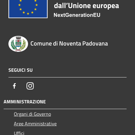
Comune di Noventa Padovana
SEGUICI SU
Facebook
Instagram
AMMINISTRAZIONE
Organi di Governo
Aree Amministrative
Uffici