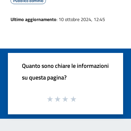
Pubblico dominio
Ultimo aggiornamento
: 10 ottobre 2024, 12:45
Quanto sono chiare le informazioni
su questa pagina?