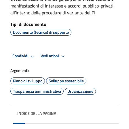
manifestazioni di interesse e accordi pubblico-privati
all'interno delle procedure di variante del PI
Tipi di documento
:
Documento (tecnico) di supporto
Condividi
Vedi azioni
Argomenti:
Piano di sviluppo
Sviluppo sostenibile
Trasparenza amministrativa
Urbanizzazione
INDICE DELLA PAGINA