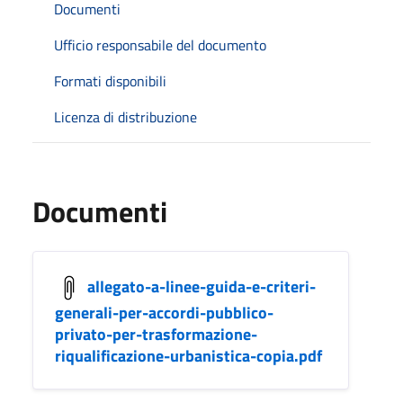
Documenti
Ufficio responsabile del documento
Formati disponibili
Licenza di distribuzione
Documenti
allegato-a-linee-guida-e-criteri-
generali-per-accordi-pubblico-
privato-per-trasformazione-
riqualificazione-urbanistica-copia.pdf