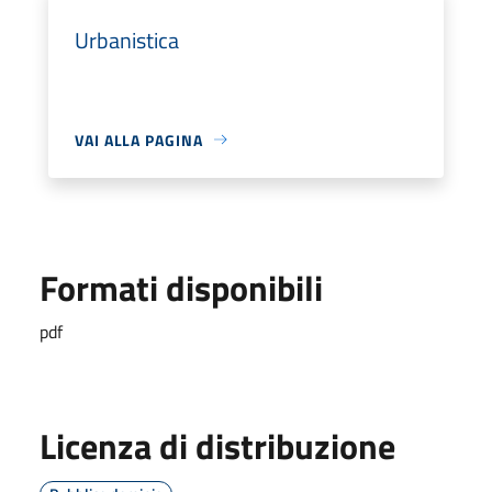
Urbanistica
VAI ALLA PAGINA
Formati disponibili
pdf
Licenza di distribuzione