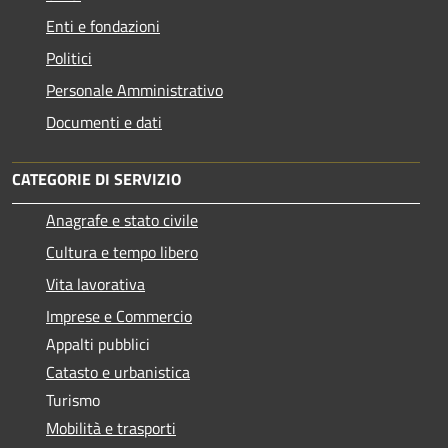
Enti e fondazioni
Politici
Personale Amministrativo
Documenti e dati
CATEGORIE DI SERVIZIO
Anagrafe e stato civile
Cultura e tempo libero
Vita lavorativa
Imprese e Commercio
Appalti pubblici
Catasto e urbanistica
Turismo
Mobilità e trasporti