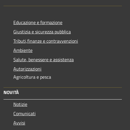
Educazione e formazione
Giustizia e sicurezza pubblica
Tributi,finanze e contravvenzioni
Ambiente
Salute, benessere e assistenza
Autorizzazioni
Agricoltura e pesca
NOVITÀ
Notizie
Comunicati
Avvisi