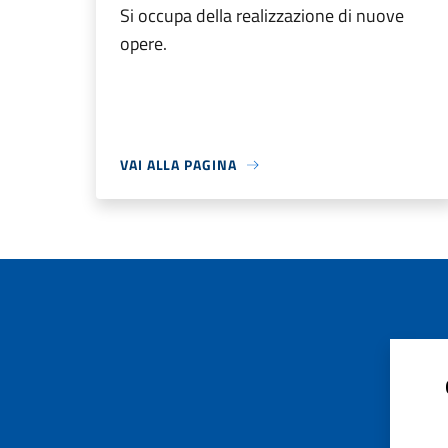
Si occupa della realizzazione di nuove
opere.
VAI ALLA PAGINA