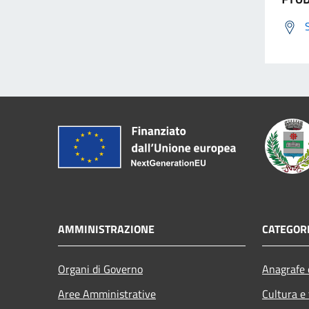
AMMINISTRAZIONE
CATEGORI
Organi di Governo
Anagrafe e
Aree Amministrative
Cultura e