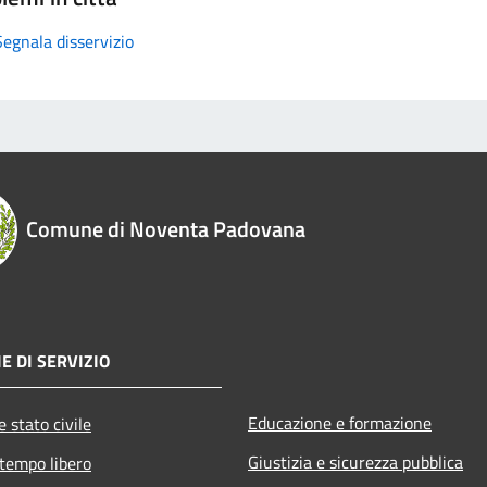
Segnala disservizio
Comune di Noventa Padovana
E DI SERVIZIO
Educazione e formazione
 stato civile
Giustizia e sicurezza pubblica
 tempo libero