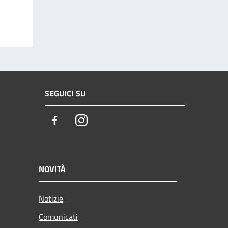
SEGUICI SU
Facebook
Instagram
NOVITÀ
Notizie
Comunicati