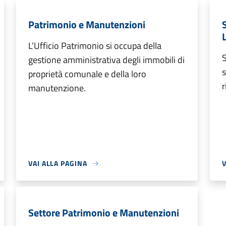
Patrimonio e Manutenzioni
L’Ufficio Patrimonio si occupa della
S
gestione amministrativa degli immobili di
s
proprietà comunale e della loro
r
manutenzione.
VAI ALLA PAGINA
V
Settore Patrimonio e Manutenzioni