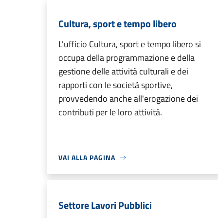
Cultura, sport e tempo libero
L'ufficio Cultura, sport e tempo libero si
occupa della programmazione e della
gestione delle attività culturali e dei
rapporti con le società sportive,
provvedendo anche all'erogazione dei
contributi per le loro attività.
VAI ALLA PAGINA
Settore Lavori Pubblici