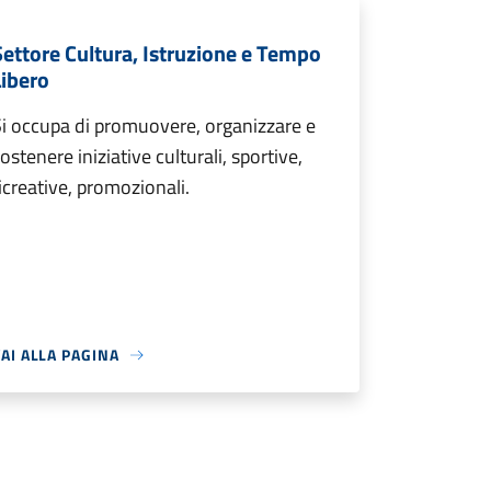
Settore Cultura, Istruzione e Tempo
Libero
i occupa di promuovere, organizzare e
ostenere iniziative culturali, sportive,
icreative, promozionali.
AI ALLA PAGINA