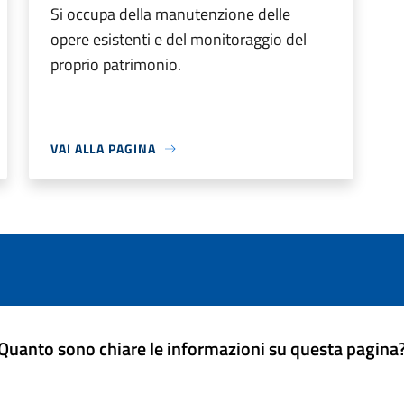
Si occupa della manutenzione delle
opere esistenti e del monitoraggio del
proprio patrimonio.
VAI ALLA PAGINA
Quanto sono chiare le informazioni su questa pagina