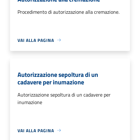
Procedimento di autorizzazione alla cremazione.
VAI ALLA PAGINA
Autorizzazione sepoltura di un
cadavere per inumazione
Autorizzazione sepoltura di un cadavere per
inumazione
VAI ALLA PAGINA