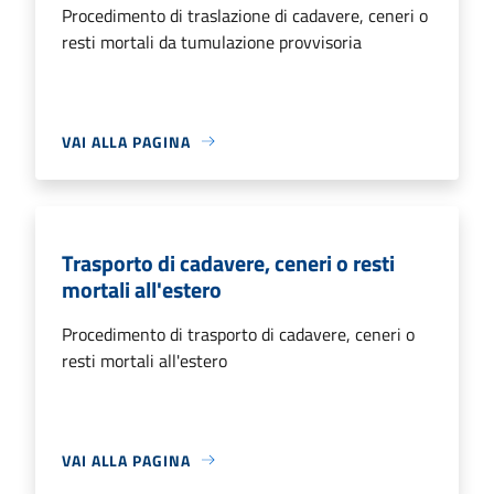
Procedimento di traslazione di cadavere, ceneri o
resti mortali da tumulazione provvisoria
VAI ALLA PAGINA
Trasporto di cadavere, ceneri o resti
mortali all'estero
Procedimento di trasporto di cadavere, ceneri o
resti mortali all'estero
VAI ALLA PAGINA