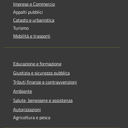
Imprese e Commercio
Appalti pubblici
Catasto e urbanistica
Turismo
Mobilità e trasporti
Educazione e formazione
Giustizia e sicurezza pubblica
Tributi,finanze e contravvenzioni
Ambiente
Salute, benessere e assistenza
Autorizzazioni
Agricoltura e pesca