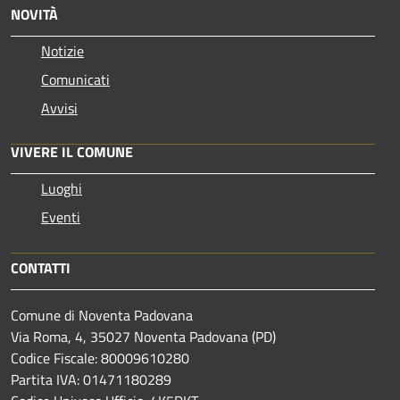
NOVITÀ
Notizie
Comunicati
Avvisi
VIVERE IL COMUNE
Luoghi
Eventi
CONTATTI
Comune di Noventa Padovana
Via Roma, 4, 35027 Noventa Padovana (PD)
Codice Fiscale: 80009610280
Partita IVA: 01471180289