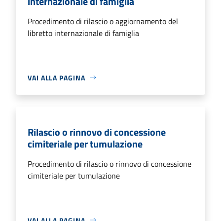
internazionale di famiglia
Procedimento di rilascio o aggiornamento del
libretto internazionale di famiglia
VAI ALLA PAGINA
Rilascio o rinnovo di concessione
cimiteriale per tumulazione
Procedimento di rilascio o rinnovo di concessione
cimiteriale per tumulazione
VAI ALLA PAGINA