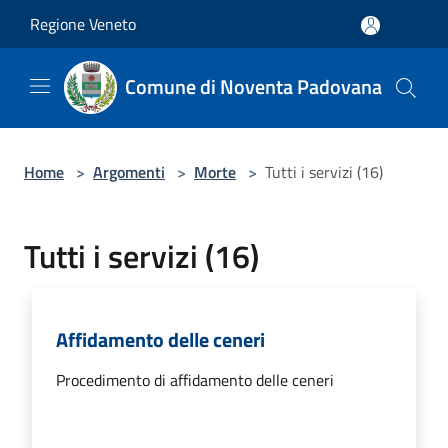
Salta al contenuto principale
Regione Veneto
Comune di Noventa Padovana
Home
>
Argomenti
>
Morte
>
Tutti i servizi (16)
Tutti i servizi (16)
Affidamento delle ceneri
Procedimento di affidamento delle ceneri