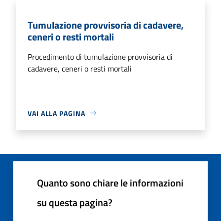
Tumulazione provvisoria di cadavere,
ceneri o resti mortali
Procedimento di tumulazione provvisoria di
cadavere, ceneri o resti mortali
VAI ALLA PAGINA
Quanto sono chiare le informazioni
su questa pagina?