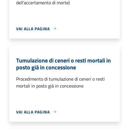
dell'accertamento di morte)
VAI ALLA PAGINA
Tumulazione di ceneri o resti mortali in
posto già in concessione
Procedimento di tumulazione di ceneri o resti
mortali in posto già in concessione
VAI ALLA PAGINA