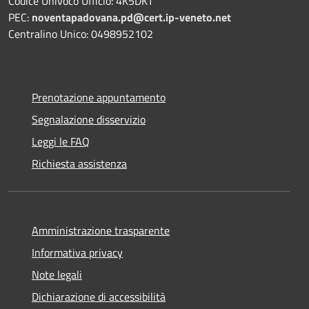
Codice Univoco Ufficio: 4K5DKT
PEC:
noventapadovana.pd@cert.ip-veneto.net
Centralino Unico: 0498952102
Prenotazione appuntamento
Segnalazione disservizio
Leggi le FAQ
Richiesta assistenza
Amministrazione trasparente
Informativa privacy
Note legali
Dichiarazione di accessibilità