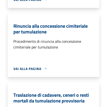
Rinuncia alla concessione cimiteriale
per tumulazione
Procedimento di rinuncia alla concessione
cimiteriale per tumulazione
VAI ALLA PAGINA
Traslazione di cadavere, ceneri o resti
mortali da tumulazione provvisoria