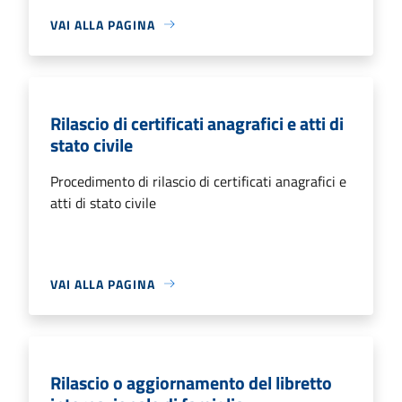
VAI ALLA PAGINA
Rilascio di certificati anagrafici e atti di
stato civile
Procedimento di rilascio di certificati anagrafici e
atti di stato civile
VAI ALLA PAGINA
Rilascio o aggiornamento del libretto