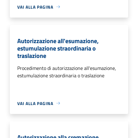
VAI ALLA PAGINA
Autorizzazione all'esumazione,
estumulazione straordinaria o
traslazione
Procedimento di autorizzazione all'esumazione,
estumulazione straordinaria o traslazione
VAI ALLA PAGINA
Autorizzazione alla cremazione