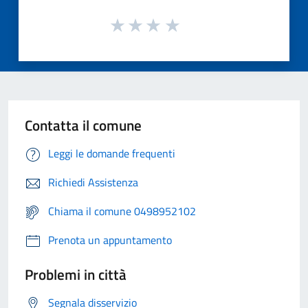
Contatta il comune
Leggi le domande frequenti
Richiedi Assistenza
Chiama il comune 0498952102
Prenota un appuntamento
Problemi in città
Segnala disservizio