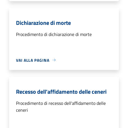
Dichiarazione di morte
Procedimento di dichiarazione di morte
VAI ALLA PAGINA
Recesso dell'affidamento delle ceneri
Procedimento di recesso dell'affidamento delle
ceneri