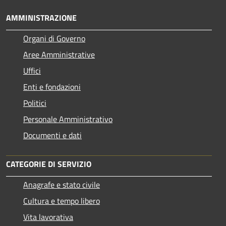
AMMINISTRAZIONE
Organi di Governo
Aree Amministrative
Uffici
Enti e fondazioni
Politici
Personale Amministrativo
Documenti e dati
CATEGORIE DI SERVIZIO
Anagrafe e stato civile
Cultura e tempo libero
Vita lavorativa