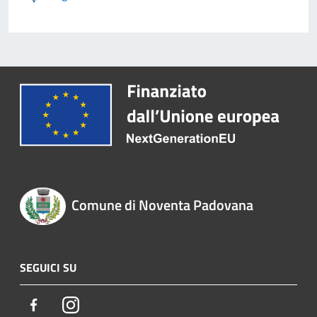
Comune di Noventa Padovana
SEGUICI SU
Facebook
Instagram