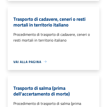
Trasporto di cadavere, ceneri o resti
mortali in territorio italiano
Procedimento di trasporto di cadavere, ceneri o
resti mortali in territorio italiano
VAI ALLA PAGINA
Trasporto di salma (prima
dell'accertamento di morte)
Procedimento di trasporto di salma (prima