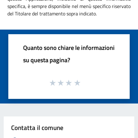
specifica, è sempre disponibile nel menù specifico riservato
del Titolare del trattamento sopra indicato.
Quanto sono chiare le informazioni
su questa pagina?
Contatta il comune