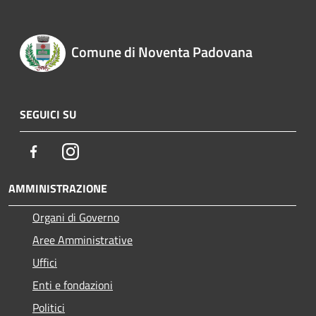
Comune di Noventa Padovana
SEGUICI SU
Facebook
Instagram
AMMINISTRAZIONE
Organi di Governo
Aree Amministrative
Uffici
Enti e fondazioni
Politici