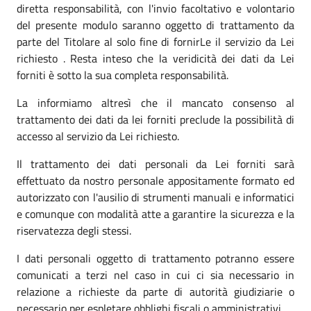
diretta responsabilità, con l'invio facoltativo e volontario
del presente modulo saranno oggetto di trattamento da
parte del Titolare al solo fine di fornirLe il servizio da Lei
richiesto . Resta inteso che la veridicità dei dati da Lei
forniti è sotto la sua completa responsabilità.
La informiamo altresì che il mancato consenso al
trattamento dei dati da lei forniti preclude la possibilità di
accesso al servizio da Lei richiesto.
Il trattamento dei dati personali da Lei forniti sarà
effettuato da nostro personale appositamente formato ed
autorizzato con l'ausilio di strumenti manuali e informatici
e comunque con modalità atte a garantire la sicurezza e la
riservatezza degli stessi.
I dati personali oggetto di trattamento potranno essere
comunicati a terzi nel caso in cui ci sia necessario in
relazione a richieste da parte di autorità giudiziarie o
necessario per espletare obblighi fiscali o amministrativi.