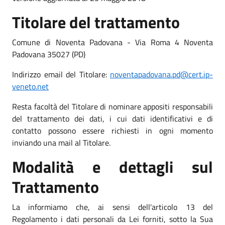
Titolare del trattamento
Comune di Noventa Padovana - Via Roma 4 Noventa
Padovana 35027 (PD)
Indirizzo email del Titolare:
noventapadovana.pd@cert.ip-
veneto.net
Resta facoltà del Titolare di nominare appositi responsabili
del trattamento dei dati, i cui dati identificativi e di
contatto possono essere richiesti in ogni momento
inviando una mail al Titolare.
Modalità e dettagli sul
Trattamento
La informiamo che, ai sensi dell'articolo 13 del
Regolamento i dati personali da Lei forniti, sotto la Sua