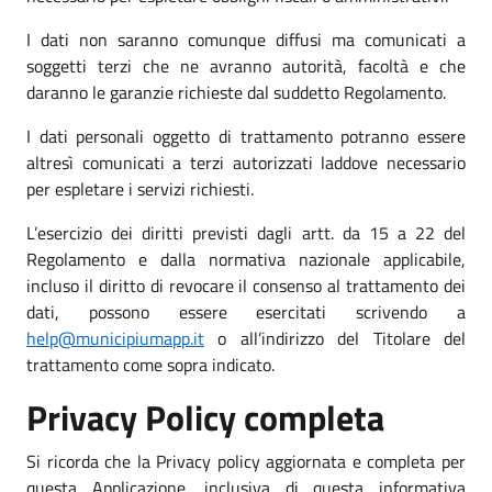
I dati non saranno comunque diffusi ma comunicati a
soggetti terzi che ne avranno autorità, facoltà e che
daranno le garanzie richieste dal suddetto Regolamento.
I dati personali oggetto di trattamento potranno essere
altresì comunicati a terzi autorizzati laddove necessario
per espletare i servizi richiesti.
L’esercizio dei diritti previsti dagli artt. da 15 a 22 del
Regolamento e dalla normativa nazionale applicabile,
incluso il diritto di revocare il consenso al trattamento dei
dati, possono essere esercitati scrivendo a
help@municipiumapp.it
o all’indirizzo del Titolare del
trattamento come sopra indicato.
Privacy Policy completa
Si ricorda che la Privacy policy aggiornata e completa per
questa Applicazione, inclusiva di questa informativa