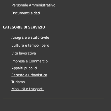
Personale Amministrativo
Documenti e dati
CATEGORIE DI SERVIZIO
Anagrafe e stato civile
Cultura e tempo libero
Vita lavorativa
Imprese e Commercio
Appalti pubblici
Catasto e urbanistica
Turismo
Mobilità e trasporti