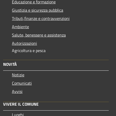
Educazione e formazione
Giustizia e sicurezza pubblica
Tributi,finanze e contravvenzioni
Ambiente
Salute, benessere e assistenza
Autorizzazioni
Agricoltura e pesca
NOVITÀ
Notizie
Comunicati
Avvisi
VIVERE IL COMUNE
Luoghi