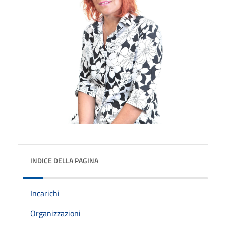
INDICE DELLA PAGINA
Incarichi
Organizzazioni