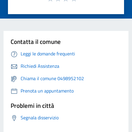
Contatta il comune
Leggi le domande frequenti
Richiedi Assistenza
Chiama il comune 0498952102
Prenota un appuntamento
Problemi in città
Segnala disservizio