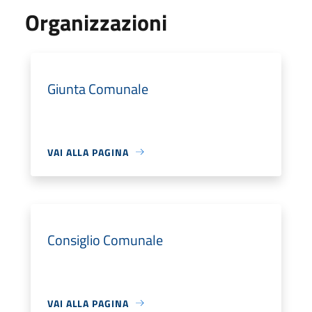
Organizzazioni
Giunta Comunale
VAI ALLA PAGINA
Consiglio Comunale
VAI ALLA PAGINA