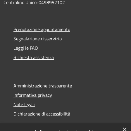
Centralino Unico: 0498952102
Prenotazione appuntamento
Segnalazione disservizio
Leggi le FAQ
Richiesta assistenza
Amministrazione trasparente
Informativa privacy
Note legali
Dichiarazione di accessibilità
×