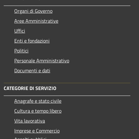
Organi di Governo
Aree Amministrative
Uffici
Enti e fondazioni
Politici
Personale Amministrativo
Documenti e dati
CATEGORIE DI SERVIZIO
Anagrafe e stato civile
Cultura e tempo libero
Vita lavorativa
Imprese e Commercio