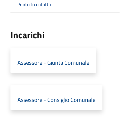
Punti di contatto
Incarichi
Assessore - Giunta Comunale
Assessore - Consiglio Comunale