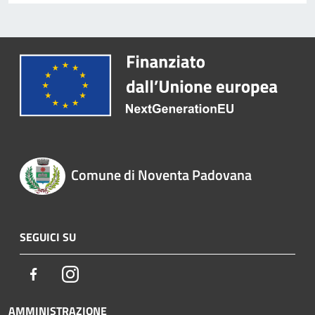
Comune di Noventa Padovana
SEGUICI SU
Facebook
Instagram
AMMINISTRAZIONE