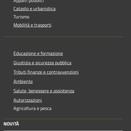
Appalti pubblici
Catasto e urbanistica
Turismo
Mobilità e trasporti
Educazione e formazione
Giustizia e sicurezza pubblica
Tributi,finanze e contravvenzioni
Ambiente
Salute, benessere e assistenza
Autorizzazioni
Agricoltura e pesca
NOVITÀ