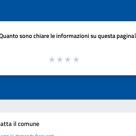
Quanto sono chiare le informazioni su questa pagina
atta il comune
Leggi le domande frequenti