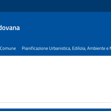
dovana
il Comune
Pianificazione Urbanistica, Edilizia, Ambiente 