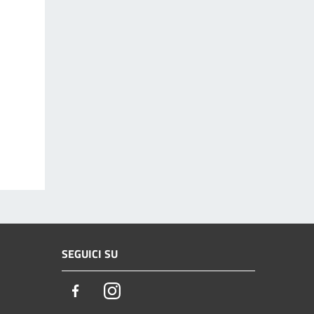
SEGUICI SU
Facebook
Instagram