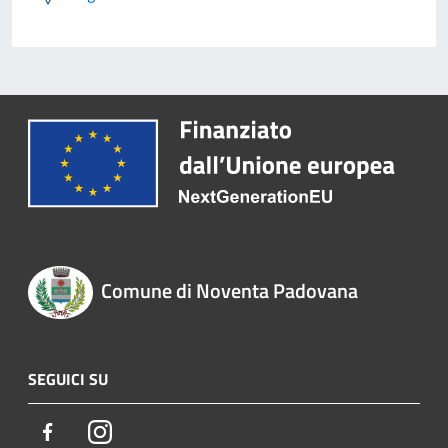
Comune di Noventa Padovana
SEGUICI SU
Facebook
Instagram