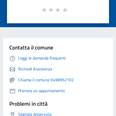
Contatta il comune
Leggi le domande frequenti
Richiedi Assistenza
Chiama il comune 0498952102
Prenota un appuntamento
Problemi in città
Segnala disservizio