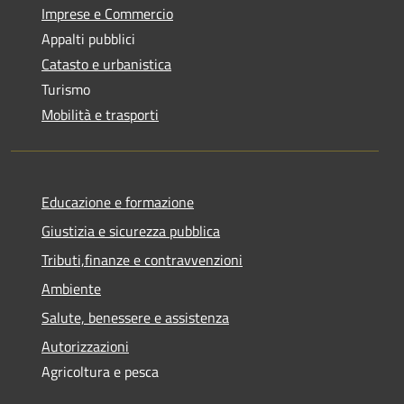
Imprese e Commercio
Appalti pubblici
Catasto e urbanistica
Turismo
Mobilità e trasporti
Educazione e formazione
Giustizia e sicurezza pubblica
Tributi,finanze e contravvenzioni
Ambiente
Salute, benessere e assistenza
Autorizzazioni
Agricoltura e pesca