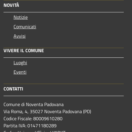
NOVITÀ
Notizie
Comunicati
Avvisi
VIVERE IL COMUNE
Luoghi
Eventi
CONTATTI
Comune di Noventa Padovana
Via Roma, 4, 35027 Noventa Padovana (PD)
Codice Fiscale: 80009610280
Partita IVA: 01471180289