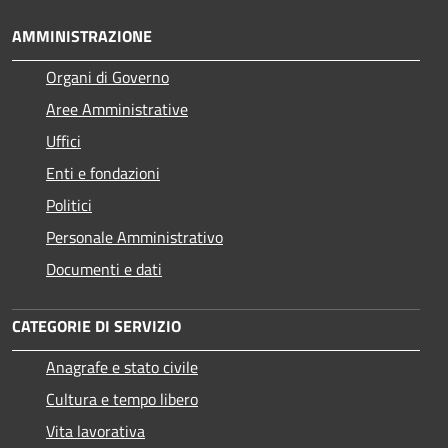
AMMINISTRAZIONE
Organi di Governo
Aree Amministrative
Uffici
Enti e fondazioni
Politici
Personale Amministrativo
Documenti e dati
CATEGORIE DI SERVIZIO
Anagrafe e stato civile
Cultura e tempo libero
Vita lavorativa