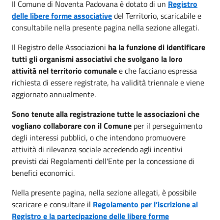
Il Comune di Noventa Padovana è dotato di un
Registro
delle libere forme associative
del Territorio, scaricabile e
consultabile nella presente pagina nella sezione allegati.
Il Registro delle Associazioni
ha la funzione di identificare
tutti gli organismi associativi che svolgano la loro
attività nel territorio comunale
e che facciano espressa
richiesta di essere registrate, ha validità triennale e viene
aggiornato annualmente.
Sono tenute alla registrazione tutte le associazioni che
vogliano collaborare con il Comune
per il perseguimento
degli interessi pubblici, o che intendono promuovere
attività di rilevanza sociale accedendo agli incentivi
previsti dai Regolamenti dell'Ente per la concessione di
benefici economici.
Nella presente pagina, nella sezione allegati, è possibile
scaricare e consultare il
Regolamento per l’iscrizione al
Registro e la partecipazione delle libere forme