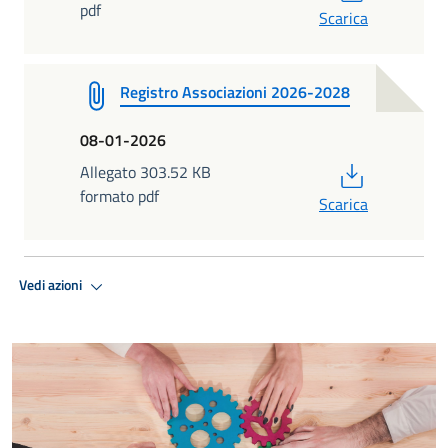
pdf
Scarica
Registro Associazioni 2026-2028
08-01-2026
PDF
Allegato 303.52 KB
formato pdf
Scarica
Vedi azioni