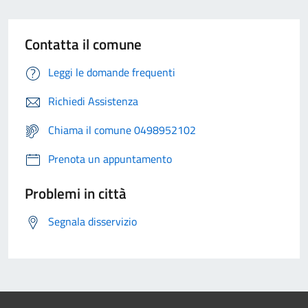
Contatta il comune
Leggi le domande frequenti
Richiedi Assistenza
Chiama il comune 0498952102
Prenota un appuntamento
Problemi in città
Segnala disservizio