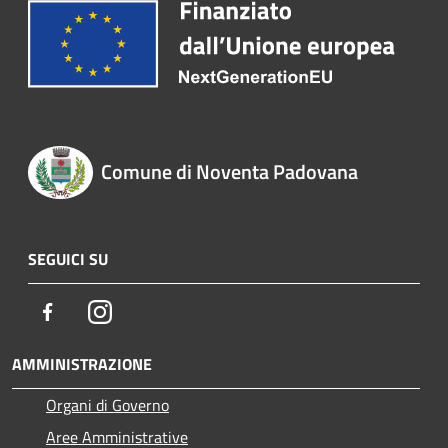
Comune di Noventa Padovana
SEGUICI SU
Facebook
Instagram
AMMINISTRAZIONE
Organi di Governo
Aree Amministrative