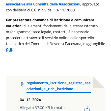
associative alla Consulta delle Associazioni
, approvato
con delibera di C.C. n. 59 del 10/11/2003.
Per presentare domanda di iscrizione o comunicare
variazioni
di elementi fondamenti della stessa (statuto,
organigramma, sede legale, contatti) è necessario
procedere attraverso il servizio online dello sportello
telematico del Comune di Noventa Padovana, raggiungibile
QUI
.
regolamento_iscrizione_registro_ass
ociazioni_e_rich_iscrizione
04-12-2024
PDF
Allegato 37.00 KB formato