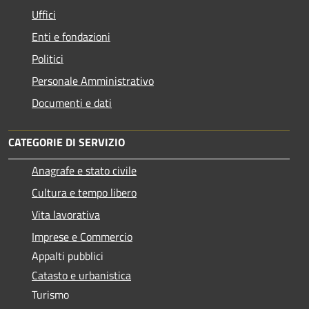
Uffici
Enti e fondazioni
Politici
Personale Amministrativo
Documenti e dati
CATEGORIE DI SERVIZIO
Anagrafe e stato civile
Cultura e tempo libero
Vita lavorativa
Imprese e Commercio
Appalti pubblici
Catasto e urbanistica
Turismo