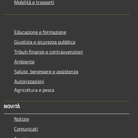
Mobilità e trasporti
Educazione e formazione
Giustizia e sicurezza pubblica
Tributi,finanze e contravvenzioni
Ambiente
Salute, benessere e assistenza
Autorizzazioni
Agricoltura e pesca
NOVITÀ
Notizie
Comunicati