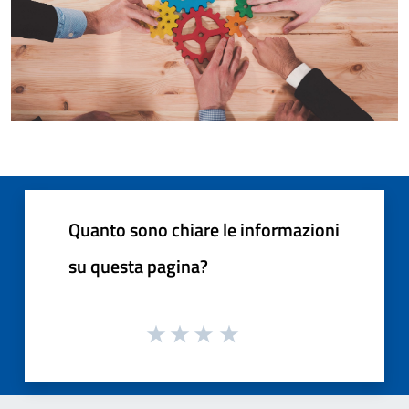
Quanto sono chiare le informazioni
su questa pagina?