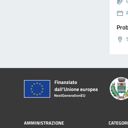
Prob
AMMINISTRAZIONE
CATEGORI