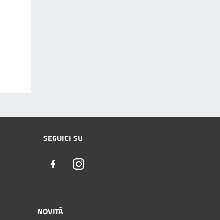
SEGUICI SU
Facebook
Instagram
NOVITÀ