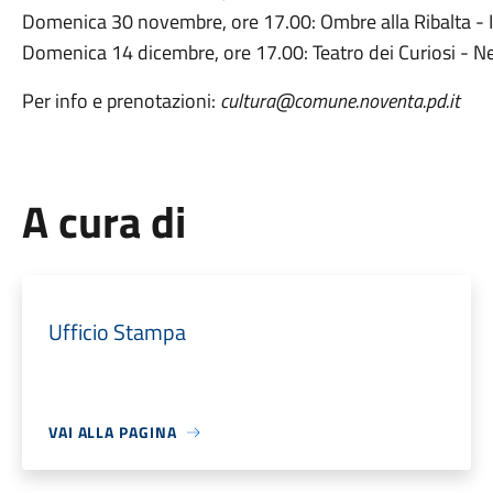
Domenica 30 novembre, ore 17.00: Ombre alla Ribalta - Il
Domenica 14 dicembre, ore 17.00: Teatro dei Curiosi - 
Per info e prenotazioni:
cultura@comune.noventa.pd.it
A cura di
Ufficio Stampa
VAI ALLA PAGINA