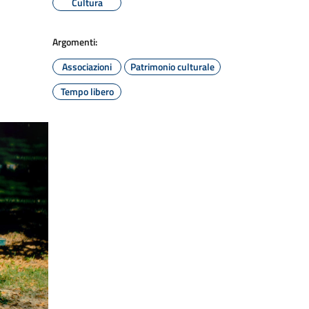
Cultura
Argomenti:
Associazioni
Patrimonio culturale
Tempo libero