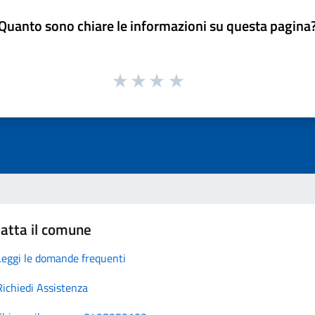
Quanto sono chiare le informazioni su questa pagina
atta il comune
Leggi le domande frequenti
Richiedi Assistenza