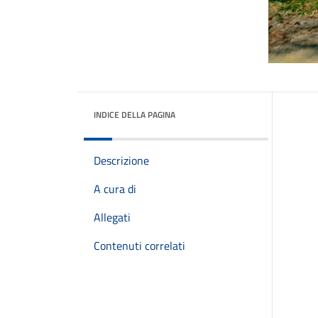
INDICE DELLA PAGINA
Descrizione
A cura di
Allegati
Contenuti correlati