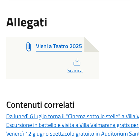
Allegati
Vieni a Teatro 2025
PDF
Scarica
Contenuti correlati
Da lunedì 6 luglio torna il "Cinema sotto le stelle" a Vill
Escursione in battello e visita a Villa Valmarana gratis pe
Venerdì 12 giugno spettacolo gratuito in Auditorium Sant