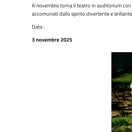
A novembre torna il teatro in auditorium con qu
accomunati dallo spirito divertente e brillante
Data :
3 novembre 2025