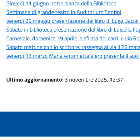
Giovedì 11 giugno notte bianca della Biblioteca
Settimana di grande teatro in Auditorium Santini
Venerdì 29 maggio presentazione del libro di Luigi Baciall
Sabato in biblioteca presentazione del libro di Luisella 
Carnevale, domenica 19 aprile la sfilata dei carri in via 
Sabato mattina con lo scrittore: rassegna al via il 28 mar
Venerdì 13 marzo Maria Antonietta Viero presenta il suo 
Ultimo aggiornamento
: 3 novembre 2025, 12:37