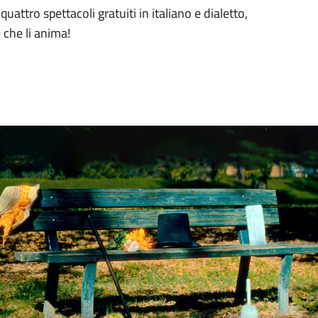
attro spettacoli gratuiti in italiano e dialetto,
 che li anima!