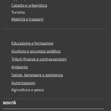
Catasto e urbanistica
Turismo
Mobilità e trasporti
Educazione e formazione
Giustizia e sicurezza pubblica
Tributi,finanze e contravvenzioni
Ambiente
Salute, benessere e assistenza
Autorizzazioni
Agricoltura e pesca
NOVITÀ