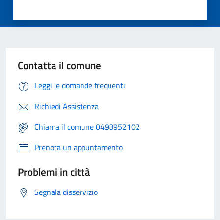
Contatta il comune
Leggi le domande frequenti
Richiedi Assistenza
Chiama il comune 0498952102
Prenota un appuntamento
Problemi in città
Segnala disservizio