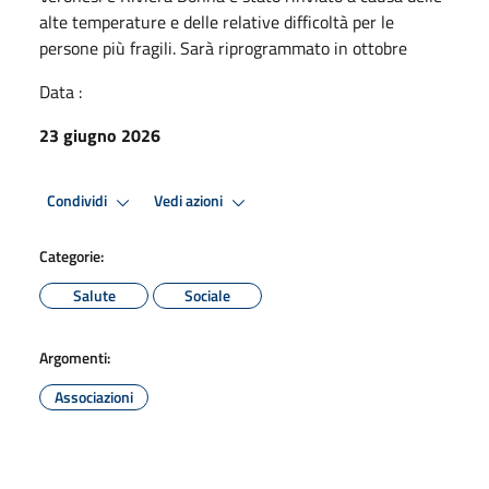
alte temperature e delle relative difficoltà per le
persone più fragili. Sarà riprogrammato in ottobre
Data :
23 giugno 2026
Condividi
Vedi azioni
Categorie:
Salute
Sociale
Argomenti:
Associazioni