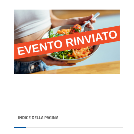
INDICE DELLA PAGINA