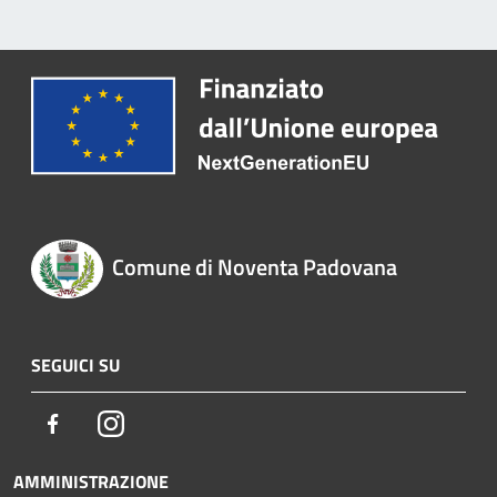
Comune di Noventa Padovana
SEGUICI SU
Facebook
Instagram
AMMINISTRAZIONE