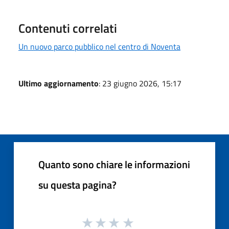
Contenuti correlati
Un nuovo parco pubblico nel centro di Noventa
Ultimo aggiornamento
: 23 giugno 2026, 15:17
Quanto sono chiare le informazioni
su questa pagina?