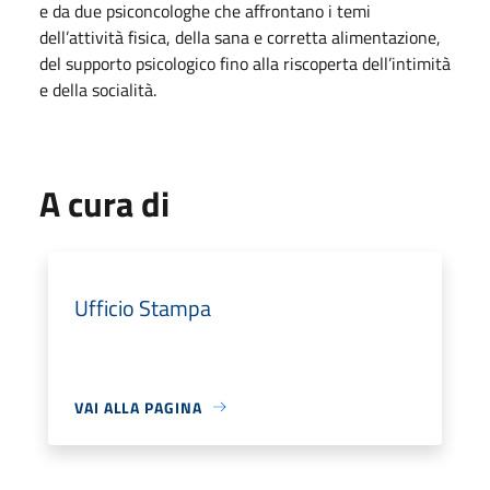
e da due psiconcologhe che affrontano i temi
dell’attività fisica, della sana e corretta alimentazione,
del supporto psicologico fino alla riscoperta dell’intimità
e della socialità.
A cura di
Ufficio Stampa
VAI ALLA PAGINA