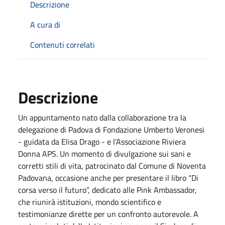
Descrizione
A cura di
Contenuti correlati
Descrizione
Un appuntamento nato dalla collaborazione tra la
delegazione di Padova di Fondazione Umberto Veronesi
- guidata da Elisa Drago - e l’Associazione Riviera
Donna APS. Un momento di divulgazione sui sani e
corretti stili di vita, patrocinato dal Comune di Noventa
Padovana, occasione anche per presentare il libro “Di
corsa verso il futuro”, dedicato alle Pink Ambassador,
che riunirà istituzioni, mondo scientifico e
testimonianze dirette per un confronto autorevole. A