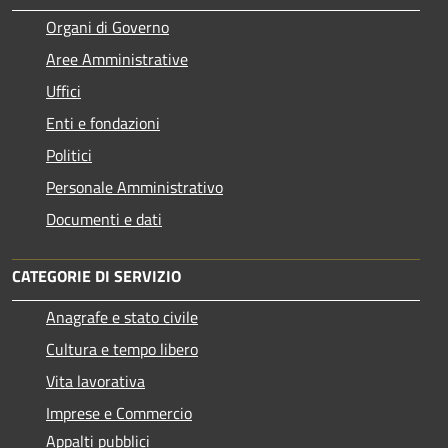
Organi di Governo
Aree Amministrative
Uffici
Enti e fondazioni
Politici
Personale Amministrativo
Documenti e dati
CATEGORIE DI SERVIZIO
Anagrafe e stato civile
Cultura e tempo libero
Vita lavorativa
Imprese e Commercio
Appalti pubblici