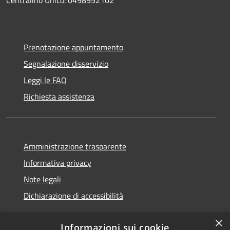
Prenotazione appuntamento
Segnalazione disservizio
Leggi le FAQ
Richiesta assistenza
Amministrazione trasparente
Informativa privacy
Note legali
Dichiarazione di accessibilità
×
Informazioni sui cookie