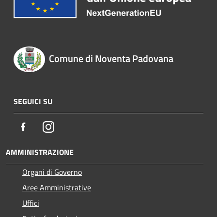
Comune di Noventa Padovana
SEGUICI SU
Facebook
Instagram
AMMINISTRAZIONE
Organi di Governo
Aree Amministrative
Uffici