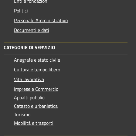
Enti e fondazioni
Politici
Personale Amministrativo
Documenti e dati
CATEGORIE DI SERVIZIO
Anagrafe e stato civile
Cultura e tempo libero
Vita lavorativa
Imprese e Commercio
Appalti pubblici
Catasto e urbanistica
Turismo
Mobilità e trasporti