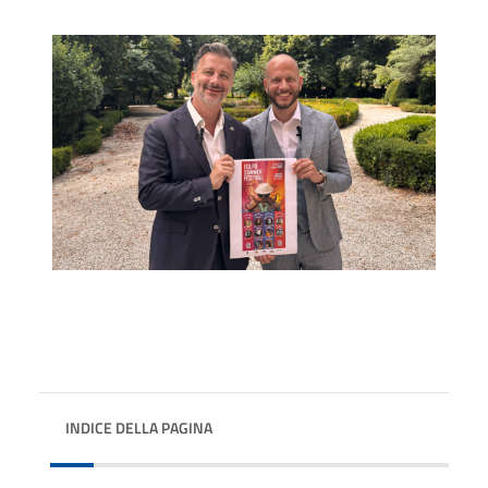
INDICE DELLA PAGINA