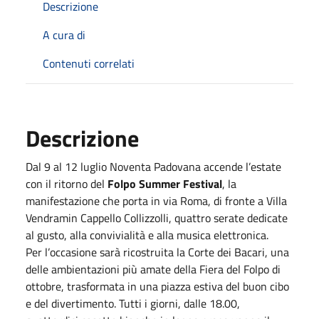
Descrizione
A cura di
Contenuti correlati
Descrizione
Dal 9 al 12 luglio Noventa Padovana accende l’estate
con il ritorno del
Folpo Summer Festival
, la
manifestazione che porta in via Roma, di fronte a Villa
Vendramin Cappello Collizzolli, quattro serate dedicate
al gusto, alla convivialità e alla musica elettronica.
Per l’occasione sarà ricostruita la Corte dei Bacari, una
delle ambientazioni più amate della Fiera del Folpo di
ottobre, trasformata in una piazza estiva del buon cibo
e del divertimento. Tutti i giorni, dalle 18.00,