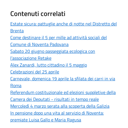
Contenuti correlati
Estate sicura: pattuglie anche di notte nel Distretto del
Brenta
Come destinare il 5 per mille ad attività sociali del
Comune di Noventa Padovana
Sabato 20 giugno passeggiata ecologica con
l’associazione Retake
Alex Zanardi, lutto cittadino il 5 maggio
Celebrazioni del 25 aprile
Carnevale, domenica 19 aprile la sfilata dei carri in via
Roma
Referendum costituzionale ed elezioni suppletive della
Camera dei Deputati - risultati in tempo reale
Mercoledì 4 marzo serata alla scoperta della Galizia
In pensione dopo una vita al servizio di Noventa:
premiate Luisa Gallo e Maria Ragusa