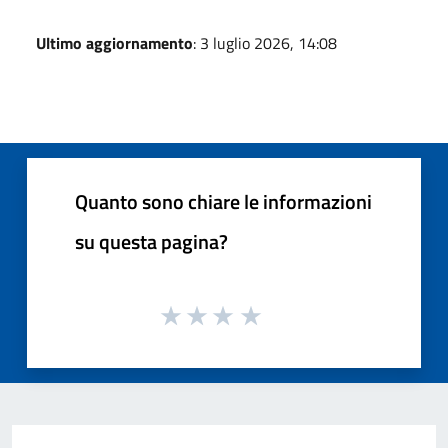
Ultimo aggiornamento
: 3 luglio 2026, 14:08
Quanto sono chiare le informazioni
su questa pagina?