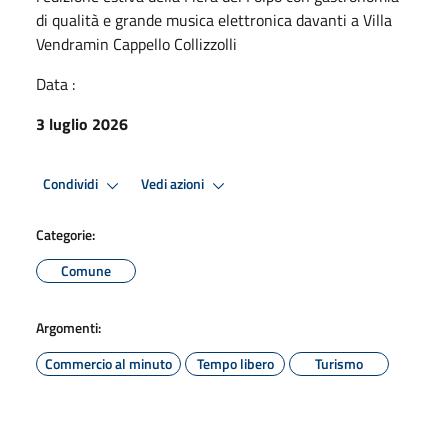
di qualità e grande musica elettronica davanti a Villa
Vendramin Cappello Collizzolli
Data :
3 luglio 2026
Condividi
Vedi azioni
Categorie:
Comune
Argomenti:
Commercio al minuto
Tempo libero
Turismo