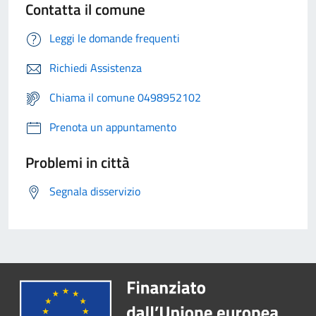
Contatta il comune
Leggi le domande frequenti
Richiedi Assistenza
Chiama il comune 0498952102
Prenota un appuntamento
Problemi in città
Segnala disservizio