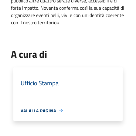
pubblico altre quattro serate diverse, accessibili e di
forte impatto. Noventa conferma così la sua capacità di
organizzare eventi belli, vivi e con un’identità coerente
con il nostro territorio».
A cura di
Ufficio Stampa
VAI ALLA PAGINA