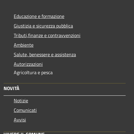
Educazione e formazione
Giustizia e sicurezza pubblica
Tributi,finanze e contravvenzioni
Ambiente
Salute, benessere e assistenza
Autorizzazioni
Agricoltura e pesca
NOVITÀ
Notizie
Comunicati
Avvisi