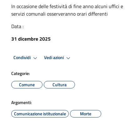
In occasione delle festività di fine anno alcuni uffici e
servizi comunali osserveranno orari differenti
Data :
31 dicembre 2025
Condividi
Vedi azioni
Categorie:
Comune
Cultura
Argomenti:
Comunicazione istituzionale
Morte