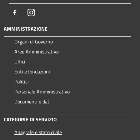
Facebook
Instagram
AMMINISTRAZIONE
Organi di Governo
Aree Amministrative
Uffici
Enti e fondazioni
Politici
Personale Amministrativo
Documenti e dati
CATEGORIE DI SERVIZIO
Anagrafe e stato civile