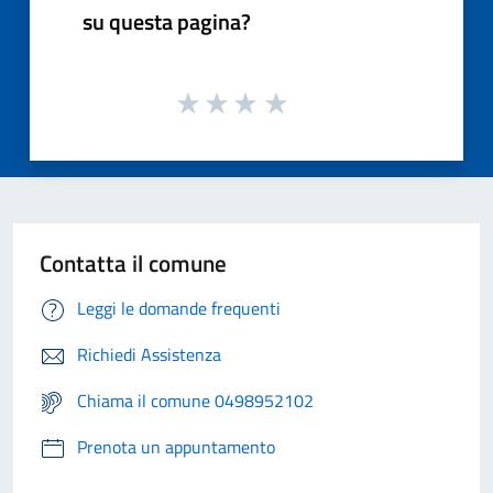
su questa pagina?
Contatta il comune
Leggi le domande frequenti
Richiedi Assistenza
Chiama il comune 0498952102
Prenota un appuntamento