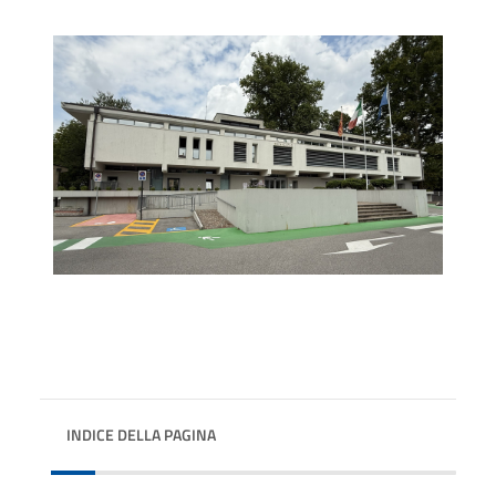
INDICE DELLA PAGINA