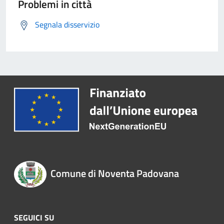
Problemi in città
Segnala disservizio
Comune di Noventa Padovana
SEGUICI SU