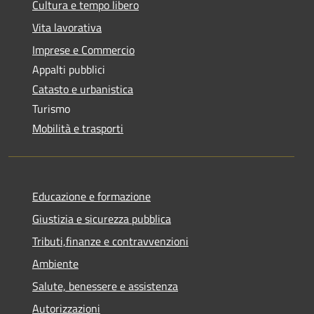
Cultura e tempo libero
Vita lavorativa
Imprese e Commercio
Appalti pubblici
Catasto e urbanistica
Turismo
Mobilità e trasporti
Educazione e formazione
Giustizia e sicurezza pubblica
Tributi,finanze e contravvenzioni
Ambiente
Salute, benessere e assistenza
Autorizzazioni