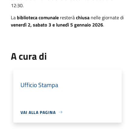
12:30.
La
biblioteca comunale
resterà
chiusa
nelle giornate di
venerdì 2, sabato 3 e lunedì 5 gennaio 2026
.
A cura di
Ufficio Stampa
VAI ALLA PAGINA