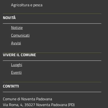
Agricoltura e pesca
NOVITÀ
Notizie
Comunicati
Avvisi
VIVERE IL COMUNE
Luoghi
Eventi
CONTATTI
Comune di Noventa Padovana
Via Roma, 4, 35027 Noventa Padovana (PD)