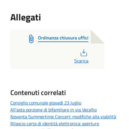
Allegati
Ordinanza chiusura uffici
PDF
Scarica
Contenuti correlati
Consiglio comunale giovedì 23 luglio
All’asta porzione di bifamiliare in via Vecellio
Noventa Summertime Concert: modifiche alla viabilità
Rilascio carta di identità elettronica: aperture