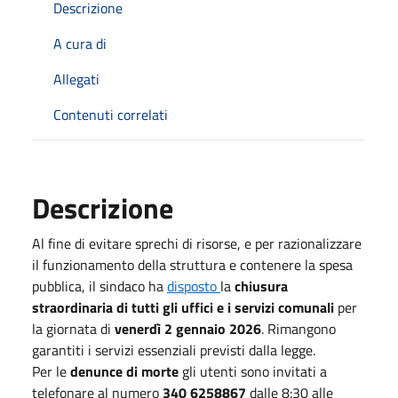
Descrizione
A cura di
Allegati
Contenuti correlati
Descrizione
Al fine di evitare sprechi di risorse, e per razionalizzare
il funzionamento della struttura e contenere la spesa
pubblica, il sindaco ha
disposto
la
chiusura
straordinaria di tutti gli uffici e i servizi comunali
per
la giornata di
venerdì 2 gennaio 2026
. Rimangono
garantiti i servizi essenziali previsti dalla legge.
Per le
denunce di morte
gli utenti sono invitati a
telefonare al numero
340 6258867
dalle 8:30 alle