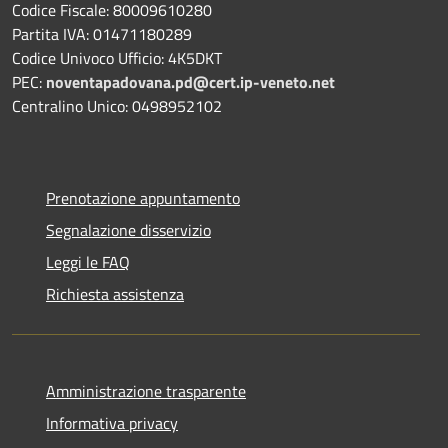
Codice Fiscale: 80009610280
Partita IVA: 01471180289
Codice Univoco Ufficio: 4K5DKT
PEC:
noventapadovana.pd@cert.ip-veneto.net
Centralino Unico: 0498952102
Prenotazione appuntamento
Segnalazione disservizio
Leggi le FAQ
Richiesta assistenza
Amministrazione trasparente
Informativa privacy