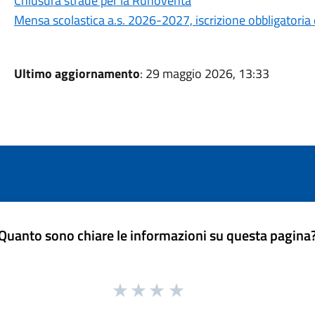
Chiusura strade per la Runoventa
Mensa scolastica a.s. 2026-2027, iscrizione obbligatoria 
Ultimo aggiornamento
: 29 maggio 2026, 13:33
Quanto sono chiare le informazioni su questa pagina