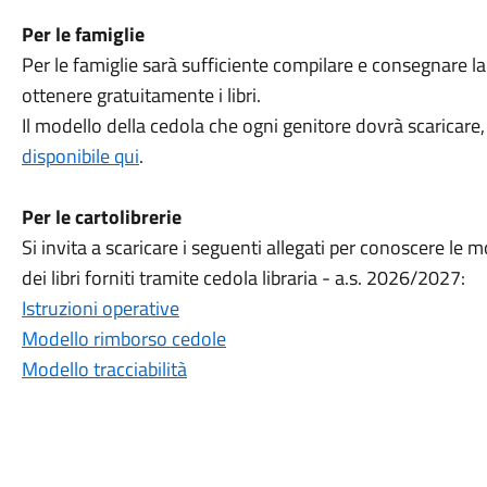
Per le famiglie
Per le famiglie sarà sufficiente compilare e consegnare la 
ottenere gratuitamente i libri.
Il modello della cedola che ogni genitore dovrà scaricare,
disponibile qui
.
Per le cartolibrerie
Si invita a scaricare i seguenti allegati per conoscere le m
dei libri forniti tramite cedola libraria - a.s. 2026/2027:
Istruzioni operative
Modello rimborso cedole
Modello tracciabilità