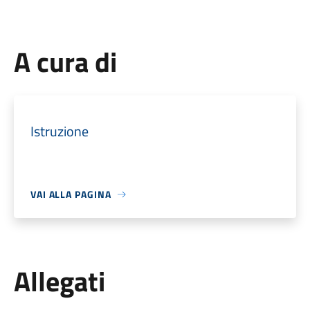
A cura di
Istruzione
VAI ALLA PAGINA
Allegati