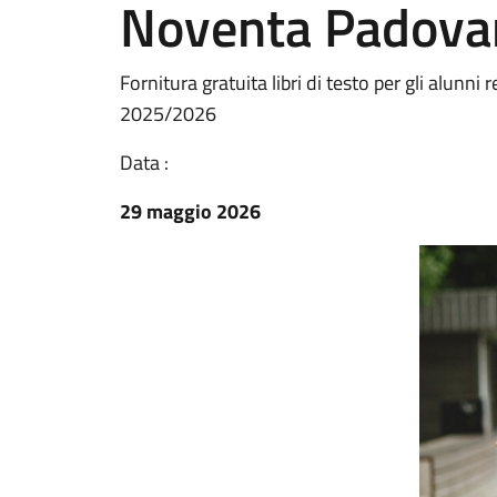
Noventa Padova
Fornitura gratuita libri di testo per gli alun
2025/2026
Data :
29 maggio 2026