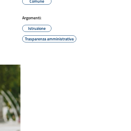
Comune
Argomenti:
Istruzione
Trasparenza amministrativa