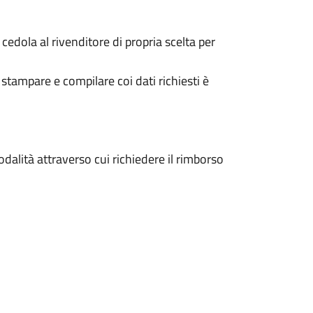
cedola al rivenditore di propria scelta per
 stampare e compilare coi dati richiesti è
odalità attraverso cui richiedere il rimborso