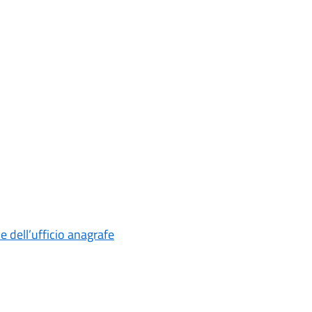
ie dell’ufficio anagrafe