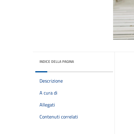
INDICE DELLA PAGINA
Descrizione
A cura di
Allegati
Contenuti correlati