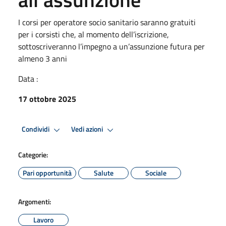
I corsi per operatore socio sanitario saranno gratuiti
per i corsisti che, al momento dell’iscrizione,
sottoscriveranno l’impegno a un’assunzione futura per
almeno 3 anni
Data :
17 ottobre 2025
Condividi
Vedi azioni
Categorie:
Pari opportunità
Salute
Sociale
Argomenti:
Lavoro