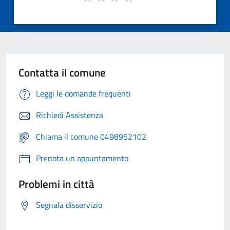
Contatta il comune
Leggi le domande frequenti
Richiedi Assistenza
Chiama il comune 0498952102
Prenota un appuntamento
Problemi in città
Segnala disservizio