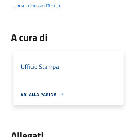
-
corso a Fiesso d’Artico
A cura di
Ufficio Stampa
VAI ALLA PAGINA
Allegati