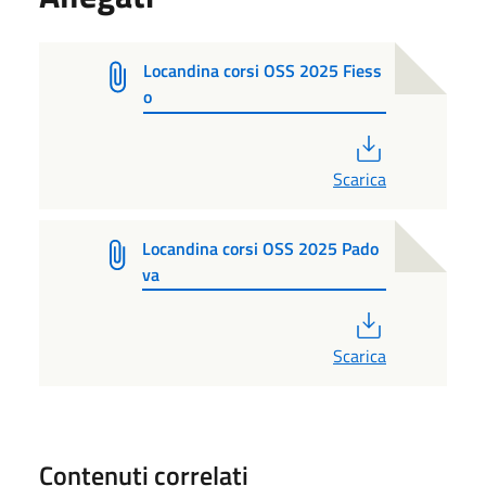
Locandina corsi OSS 2025 Fiess
o
PDF
Scarica
Locandina corsi OSS 2025 Pado
va
PDF
Scarica
Contenuti correlati