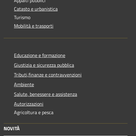
Appalti pubblici
Catasto e urbanistica
Turismo
Mobilità e trasporti
Educazione e formazione
Giustizia e sicurezza pubblica
Tributi,finanze e contravvenzioni
Ambiente
Salute, benessere e assistenza
Autorizzazioni
Agricoltura e pesca
NOVITÀ