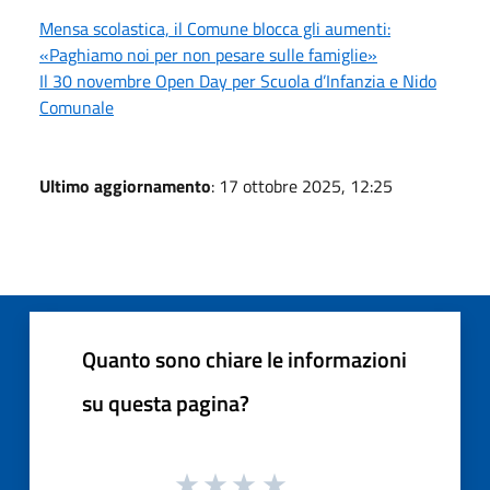
Mensa scolastica, il Comune blocca gli aumenti:
«Paghiamo noi per non pesare sulle famiglie»
Il 30 novembre Open Day per Scuola d’Infanzia e Nido
Comunale
Ultimo aggiornamento
: 17 ottobre 2025, 12:25
Quanto sono chiare le informazioni
su questa pagina?