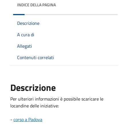
INDICE DELLA PAGINA
Descrizione
A cura di
Allegati
Contenuti correlati
Descrizione
Per ulteriori informazioni è possibile scaricare le
locandine delle iniziative:
-
corso a Padova