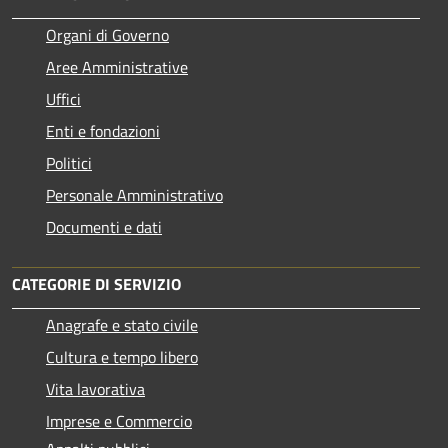
Organi di Governo
Aree Amministrative
Uffici
Enti e fondazioni
Politici
Personale Amministrativo
Documenti e dati
CATEGORIE DI SERVIZIO
Anagrafe e stato civile
Cultura e tempo libero
Vita lavorativa
Imprese e Commercio