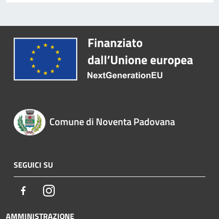
Comune di Noventa Padovana
SEGUICI SU
Facebook
Instagram
AMMINISTRAZIONE