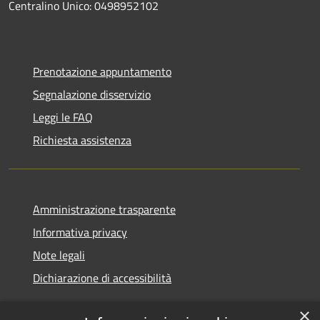
Centralino Unico: 0498952102
Prenotazione appuntamento
Segnalazione disservizio
Leggi le FAQ
Richiesta assistenza
Amministrazione trasparente
Informativa privacy
Note legali
Dichiarazione di accessibilità
×