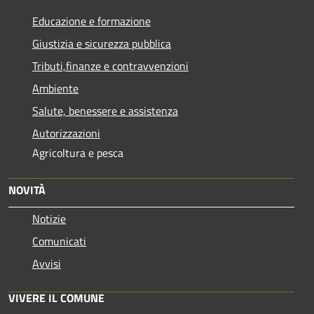
Educazione e formazione
Giustizia e sicurezza pubblica
Tributi,finanze e contravvenzioni
Ambiente
Salute, benessere e assistenza
Autorizzazioni
Agricoltura e pesca
NOVITÀ
Notizie
Comunicati
Avvisi
VIVERE IL COMUNE