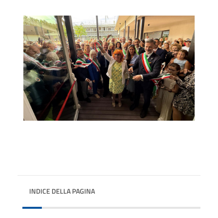
INDICE DELLA PAGINA