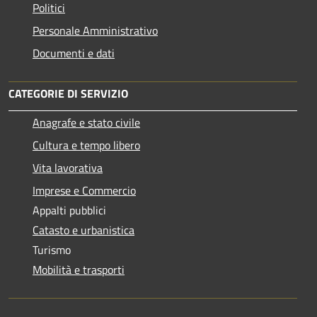
Politici
Personale Amministrativo
Documenti e dati
CATEGORIE DI SERVIZIO
Anagrafe e stato civile
Cultura e tempo libero
Vita lavorativa
Imprese e Commercio
Appalti pubblici
Catasto e urbanistica
Turismo
Mobilità e trasporti