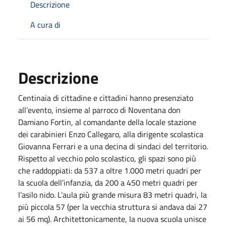
Descrizione
A cura di
Descrizione
Centinaia di cittadine e cittadini hanno presenziato
all’evento, insieme al parroco di Noventana don
Damiano Fortin, al comandante della locale stazione
dei carabinieri Enzo Callegaro, alla dirigente scolastica
Giovanna Ferrari e a una decina di sindaci del territorio.
Rispetto al vecchio polo scolastico, gli spazi sono più
che raddoppiati: da 537 a oltre 1.000 metri quadri per
la scuola dell’infanzia, da 200 a 450 metri quadri per
l’asilo nido. L’aula più grande misura 83 metri quadri, la
più piccola 57 (per la vecchia struttura si andava dai 27
ai 56 mq). Architettonicamente, la nuova scuola unisce