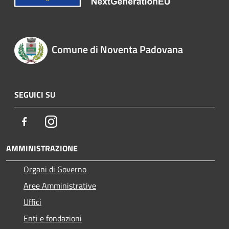
Comune di Noventa Padovana
SEGUICI SU
Facebook
Instagram
AMMINISTRAZIONE
Organi di Governo
Aree Amministrative
Uffici
Enti e fondazioni