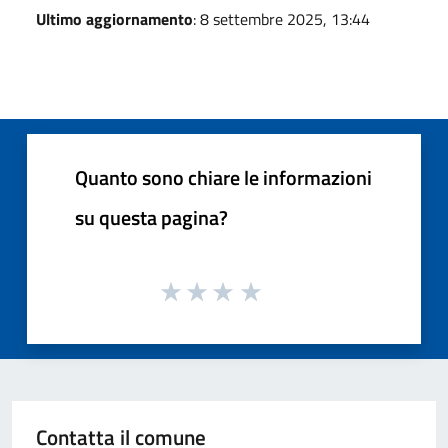
Ultimo aggiornamento
: 8 settembre 2025, 13:44
Quanto sono chiare le informazioni
su questa pagina?
Contatta il comune