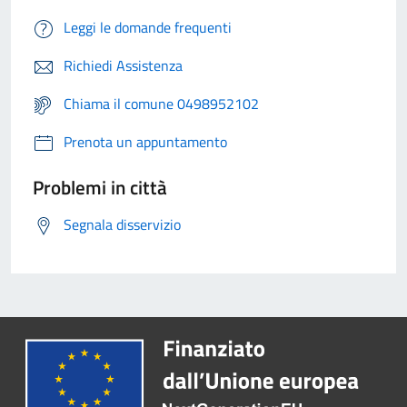
Leggi le domande frequenti
Richiedi Assistenza
Chiama il comune 0498952102
Prenota un appuntamento
Problemi in città
Segnala disservizio