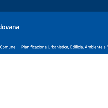
dovana
il Comune
Pianificazione Urbanistica, Edilizia, Ambiente 