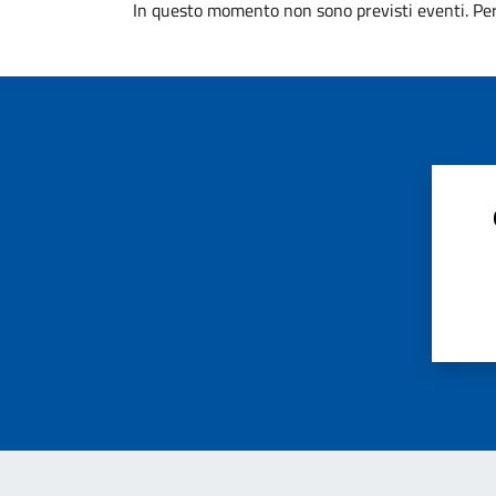
In questo momento non sono previsti eventi. Per 