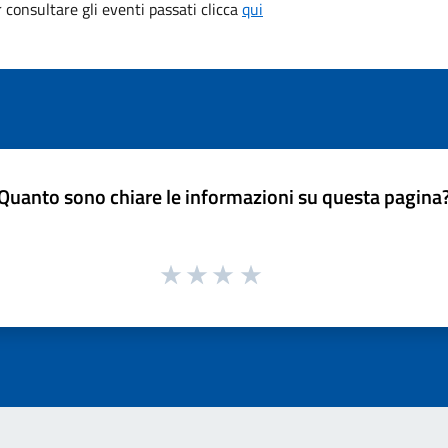
consultare gli eventi passati clicca
qui
Quanto sono chiare le informazioni su questa pagina