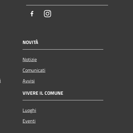
Facebook
Instagram
NOVITÀ
Notizie
Comunicati
i
Avvisi
VIVERE IL COMUNE
Luoghi
Eventi