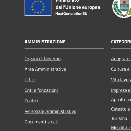
AMMINISTRAZIONE
CATEGORI
Organi di Governo
Anagrafe e
Aree Amministrative
Cultura e
Uffici
Vita lavor
Enti e fondazioni
Imprese 
Appalti pu
Politici
Catasto e
Personale Amministrativo
Turismo
Documenti e dati
Mobilità e