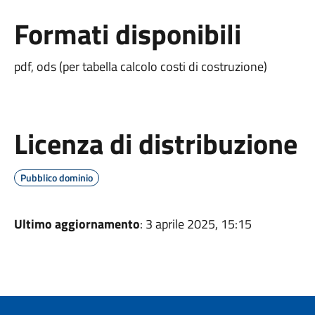
Formati disponibili
pdf, ods (per tabella calcolo costi di costruzione)
Licenza di distribuzione
Pubblico dominio
Ultimo aggiornamento
: 3 aprile 2025, 15:15