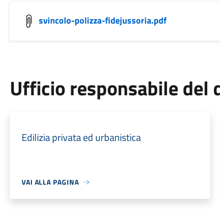
svincolo-polizza-fidejussoria.pdf
Ufficio responsabile de
Edilizia privata ed urbanistica
VAI ALLA PAGINA