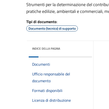
Strumenti per la determinazione del contributo 
pratiche edilizie, ambientali e commerciali, m
Tipi di documento
:
Documento (tecnico) di supporto
INDICE DELLA PAGINA
Documenti
Ufficio responsabile del
documento
Formati disponibili
Licenza di distribuzione