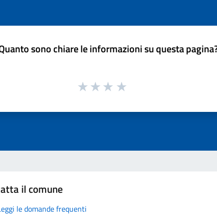
Quanto sono chiare le informazioni su questa pagina
atta il comune
Leggi le domande frequenti