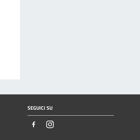
SEGUICI SU
Facebook
Instagram